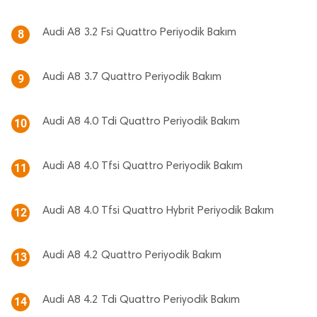
Audi A8 3.2 Fsi Quattro Periyodik Bakım
8
Audi A8 3.7 Quattro Periyodik Bakım
9
Audi A8 4.0 Tdi Quattro Periyodik Bakım
10
Audi A8 4.0 Tfsi Quattro Periyodik Bakım
11
Audi A8 4.0 Tfsi Quattro Hybrit Periyodik Bakım
12
Audi A8 4.2 Quattro Periyodik Bakım
13
Audi A8 4.2 Tdi Quattro Periyodik Bakım
14