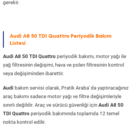
gerekir.
Audi A8 50 TDI Quattro Periyodik Bakım
Listesi
Audi A8 50 TDI Quattro
periyodik bakımı, motor yağı ile
yağ filtresinin değişimi, hava ve polen filtresinin kontrol
veya değişiminden ibarettir.
Audi
bakım servisi olarak, Pratik Araba’ da yaptıracağınız
araç bakımı sadece motor yağı ve filtre değişimleriyle
sınırlı değildir. Araç ve sürücü güvenliği için
Audi A8 50
TDI Quattro
periyodik bakımında toplamda 12 temel
nokta kontrol edilir.