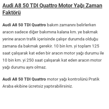
Audi A8 50 TDI Quattro Motor Yağı Zaman
Faktörü
Audi A8 50 TDI Quattro
bakım zamanını belirlerken
aracın sadece diğer bakımına kalana km. ye bakmak
yerine aracın trafik içerisinde çalışır durumda olduğu
zamana da bakmak gerekir. 10 bin km. yi toplam 125
saat çalışarak kat eden bir aracın motor yağı durumu ile
10 bin km. yi 250 saat çalışarak kat eden aracın motor
yağı durumu aynı olmaz.
Audi A8 50 TDI Quattro
motor yağı kontrolünü Pratik
Araba ekibine ücretsiz yaptırabilirsiniz.