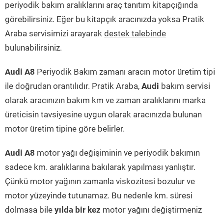
periyodik bakım aralıklarını araç tanıtım kitapçığında
görebilirsiniz. Eğer bu kitapçık aracınızda yoksa Pratik
Araba servisimizi arayarak
destek talebinde
bulunabilirsiniz.
Audi A8
Periyodik Bakım zamanı aracın motor üretim tipi
ile doğrudan orantılıdır. Pratik Araba,
Audi
bakım servisi
olarak aracınızın bakım km ve zaman aralıklarını marka
üreticisin tavsiyesine uygun olarak aracınızda bulunan
motor üretim tipine göre belirler.
Audi A8
motor yağı değişiminin ve periyodik bakımın
sadece km. aralıklarına bakılarak yapılması yanlıştır.
Çünkü motor yağının zamanla viskozitesi bozulur ve
motor yüzeyinde tutunamaz. Bu nedenle km. süresi
dolmasa bile
yılda bir kez
motor yağını değiştirmeniz