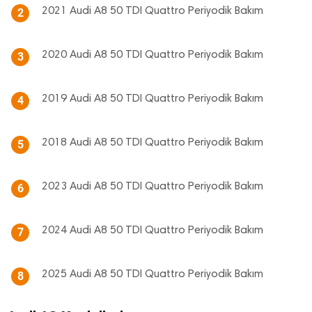
2021 Audi A8 50 TDI Quattro Periyodik Bakım
2
2020 Audi A8 50 TDI Quattro Periyodik Bakım
3
2019 Audi A8 50 TDI Quattro Periyodik Bakım
4
2018 Audi A8 50 TDI Quattro Periyodik Bakım
5
2023 Audi A8 50 TDI Quattro Periyodik Bakım
6
2024 Audi A8 50 TDI Quattro Periyodik Bakım
7
2025 Audi A8 50 TDI Quattro Periyodik Bakım
8