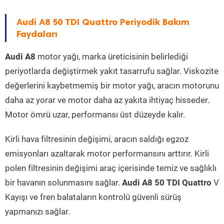
Audi A8 50 TDI Quattro Periyodik Bakım
Faydaları
Audi A8
motor yağı, marka üreticisinin belirlediği
periyotlarda değiştirmek yakıt tasarrufu sağlar. Viskozite
değerlerini kaybetmemiş bir motor yağı, aracın motorunu
daha az yorar ve motor daha az yakıta ihtiyaç hisseder.
Motor ömrü uzar, performansı üst düzeyde kalır.
Kirli hava filtresinin değişimi, aracın saldığı egzoz
emisyonları azaltarak motor performansını arttırır. Kirli
polen filtresinin değişimi araç içerisinde temiz ve sağlıklı
bir havanın solunmasını sağlar.
Audi A8 50 TDI Quattro
V
Kayışı ve fren balataların kontrolü güvenli sürüş
yapmanızı sağlar.