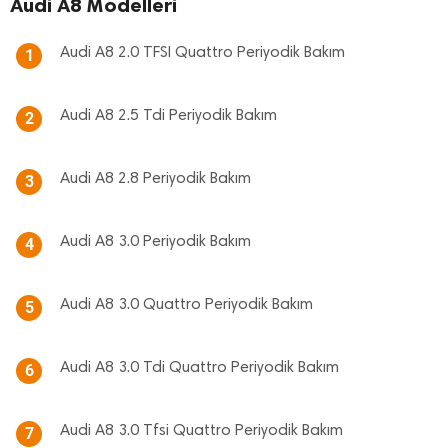
Audi A8 Modelleri
Audi A8 2.0 TFSI Quattro Periyodik Bakım
1
Audi A8 2.5 Tdi Periyodik Bakım
2
Audi A8 2.8 Periyodik Bakım
3
Audi A8 3.0 Periyodik Bakım
4
Audi A8 3.0 Quattro Periyodik Bakım
5
Audi A8 3.0 Tdi Quattro Periyodik Bakım
6
Audi A8 3.0 Tfsi Quattro Periyodik Bakım
7