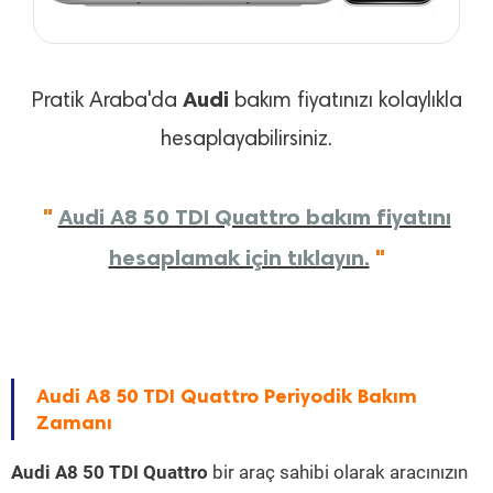
Audi
Pratik Araba'da
bakım fiyatınızı kolaylıkla
hesaplayabilirsiniz.
"
Audi A8 50 TDI Quattro bakım fiyatını
hesaplamak için tıklayın.
"
Audi A8 50 TDI Quattro Periyodik Bakım
Zamanı
Audi A8 50 TDI Quattro
bir araç sahibi olarak aracınızın