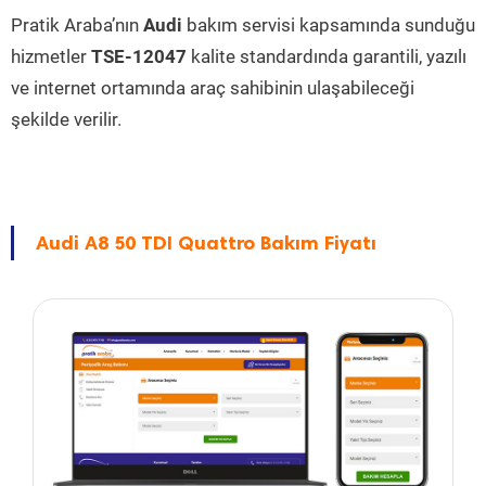
Pratik Araba’nın
Audi
bakım servisi kapsamında sunduğu
hizmetler
TSE-12047
kalite standardında garantili, yazılı
ve internet ortamında araç sahibinin ulaşabileceği
şekilde verilir.
Audi A8 50 TDI Quattro Bakım Fiyatı