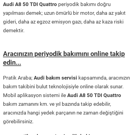
Audi A8 50 TDI Quattro
periyodik bakımı doğru
yapılması demek; uzun ömürlü bir motor, daha az yakıt
gideri, daha az egzoz emisyon gazı, daha az kaza riski
demektir.
Aracınızın periyodik bakımını online takip
edin...
Pratik Araba;
Audi bakım servisi
kapsamında, aracınızın
bakım takibini bulut teknolojisiyle online olarak sunar.
Mobil aplikasyon sistemi ile
Audi A8 50 TDI Quattro
bakım zamanını km. ve yıl bazında takip edebilir,
aracınızda hangi yedek parçanın ne zaman değiştiğini
görebilirsiniz.