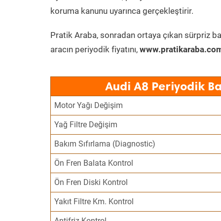
koruma kanunu uyarınca gerçekleştirir.
Pratik Araba, sonradan ortaya çıkan sürpriz ba
aracın periyodik fiyatını,
www.pratikaraba.com
Audi A8 Periyodik B
Motor Yağı Değişim
Yağ Filtre Değişim
Bakım Sıfırlama (Diagnostic)
Ön Fren Balata Kontrol
Ön Fren Diski Kontrol
Yakıt Filtre Km. Kontrol
Antifriz Kontrol