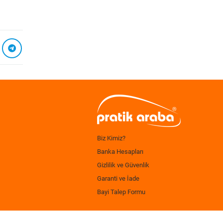
Biz Kimiz?
Banka Hesapları
Gizlilik ve Güvenlik
Garanti ve İade
Bayi Talep Formu