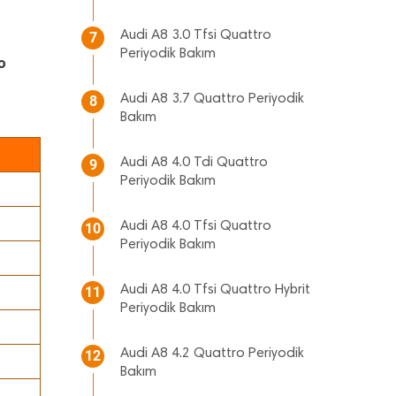
Audi A8 3.0 Tfsi Quattro
7
Periyodik Bakım
o
Audi A8 3.7 Quattro Periyodik
8
Bakım
Audi A8 4.0 Tdi Quattro
9
Periyodik Bakım
Audi A8 4.0 Tfsi Quattro
10
Periyodik Bakım
Audi A8 4.0 Tfsi Quattro Hybrit
11
Periyodik Bakım
Audi A8 4.2 Quattro Periyodik
12
Bakım