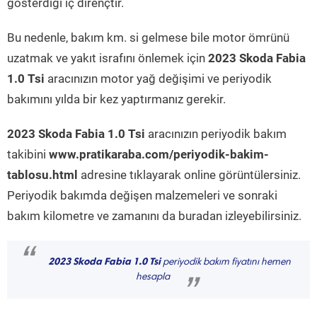
gösterdiği iç dirençtir.
Bu nedenle, bakım km. si gelmese bile motor ömrünü
uzatmak ve yakıt israfını önlemek için
2023 Skoda Fabia
1.0 Tsi
aracınızın motor yağ değişimi ve periyodik
bakımını yılda bir kez yaptırmanız gerekir.
2023 Skoda Fabia 1.0 Tsi
aracınızın periyodik bakım
takibini
www.pratikaraba.com/periyodik-bakim-
tablosu.html
adresine tıklayarak online görüntülersiniz.
Periyodik bakımda değişen malzemeleri ve sonraki
bakım kilometre ve zamanını da buradan izleyebilirsiniz.
“
2023 Skoda Fabia 1.0 Tsi
periyodik bakım fiyatını hemen
hesapla
”