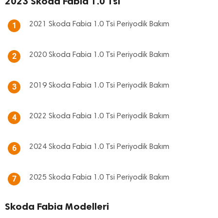
2023 Skoda Fabia 1.0 Tsi
2021 Skoda Fabia 1.0 Tsi Periyodik Bakım
1
2020 Skoda Fabia 1.0 Tsi Periyodik Bakım
2
2019 Skoda Fabia 1.0 Tsi Periyodik Bakım
3
2022 Skoda Fabia 1.0 Tsi Periyodik Bakım
4
2024 Skoda Fabia 1.0 Tsi Periyodik Bakım
6
2025 Skoda Fabia 1.0 Tsi Periyodik Bakım
7
Skoda Fabia Modelleri