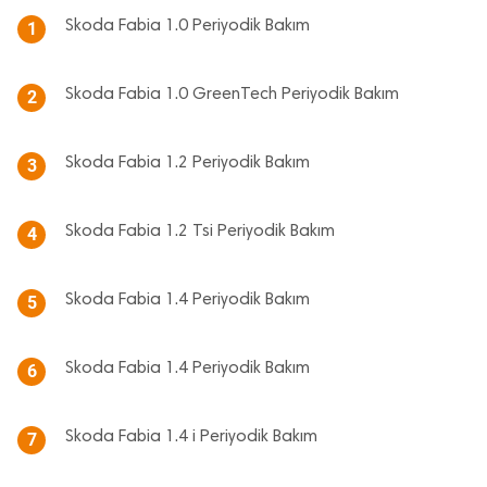
Skoda Fabia 1.0 Periyodik Bakım
1
Skoda Fabia 1.0 GreenTech Periyodik Bakım
2
Skoda Fabia 1.2 Periyodik Bakım
3
Skoda Fabia 1.2 Tsi Periyodik Bakım
4
Skoda Fabia 1.4 Periyodik Bakım
5
Skoda Fabia 1.4 Periyodik Bakım
6
Skoda Fabia 1.4 i Periyodik Bakım
7