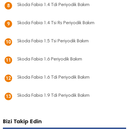
Skoda Fabia 1.4 Tdi Periyodik Bakım
8
Skoda Fabia 1.4 Tsi Rs Periyodik Bakım
9
Skoda Fabia 1.5 Tsi Periyodik Bakım
10
Skoda Fabia 1.6 Periyodik Bakım
11
Skoda Fabia 1.6 Tdi Periyodik Bakım
12
Skoda Fabia 1.9 Tdi Periyodik Bakım
13
Bizi Takip Edin