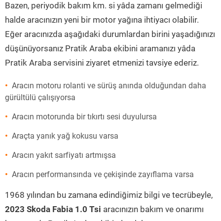
Bazen, periyodik bakım km. si yâda zamanı gelmediği
halde aracınızın yeni bir motor yağına ihtiyacı olabilir.
Eğer aracınızda aşağıdaki durumlardan birini yaşadığınızı
düşünüyorsanız Pratik Araba ekibini aramanızı yâda
Pratik Araba servisini ziyaret etmenizi tavsiye ederiz.
Aracın motoru rolanti ve sürüş anında olduğundan daha
gürültülü çalışıyorsa
Aracın motorunda bir tıkırtı sesi duyulursa
Araçta yanık yağ kokusu varsa
Aracın yakıt sarfiyatı artmışsa
Aracın performansında ve çekişinde zayıflama varsa
1968 yılından bu zamana edindiğimiz bilgi ve tecrübeyle,
2023 Skoda Fabia 1.0 Tsi
aracınızın bakım ve onarımı