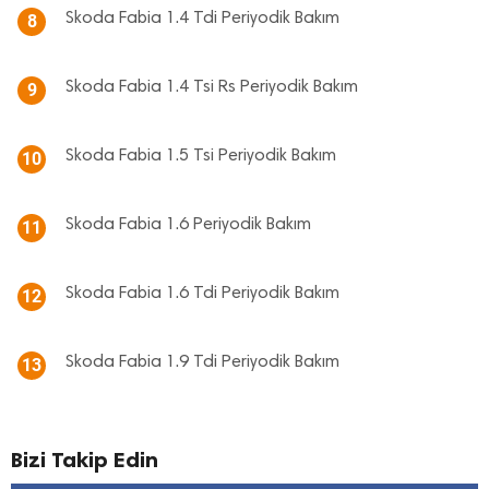
Skoda Fabia 1.4 Tdi Periyodik Bakım
8
Skoda Fabia 1.4 Tsi Rs Periyodik Bakım
9
Skoda Fabia 1.5 Tsi Periyodik Bakım
10
Skoda Fabia 1.6 Periyodik Bakım
11
Skoda Fabia 1.6 Tdi Periyodik Bakım
12
Skoda Fabia 1.9 Tdi Periyodik Bakım
13
Bizi Takip Edin