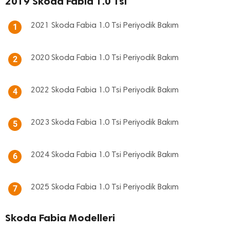
2019 Skoda Fabia 1.0 Tsi
2021 Skoda Fabia 1.0 Tsi Periyodik Bakım
1
2020 Skoda Fabia 1.0 Tsi Periyodik Bakım
2
2022 Skoda Fabia 1.0 Tsi Periyodik Bakım
4
2023 Skoda Fabia 1.0 Tsi Periyodik Bakım
5
2024 Skoda Fabia 1.0 Tsi Periyodik Bakım
6
2025 Skoda Fabia 1.0 Tsi Periyodik Bakım
7
Skoda Fabia Modelleri