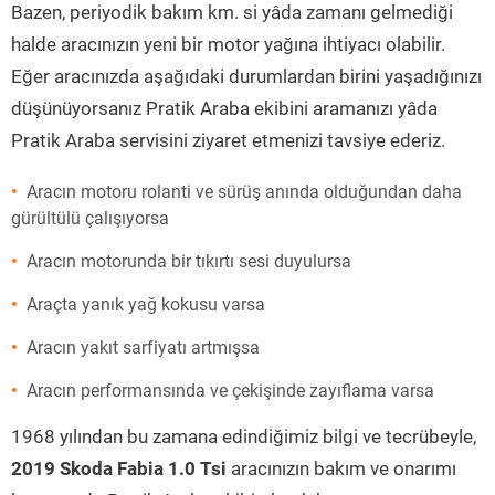
Bazen, periyodik bakım km. si yâda zamanı gelmediği
halde aracınızın yeni bir motor yağına ihtiyacı olabilir.
Eğer aracınızda aşağıdaki durumlardan birini yaşadığınızı
düşünüyorsanız Pratik Araba ekibini aramanızı yâda
Pratik Araba servisini ziyaret etmenizi tavsiye ederiz.
Aracın motoru rolanti ve sürüş anında olduğundan daha
gürültülü çalışıyorsa
Aracın motorunda bir tıkırtı sesi duyulursa
Araçta yanık yağ kokusu varsa
Aracın yakıt sarfiyatı artmışsa
Aracın performansında ve çekişinde zayıflama varsa
1968 yılından bu zamana edindiğimiz bilgi ve tecrübeyle,
2019 Skoda Fabia 1.0 Tsi
aracınızın bakım ve onarımı