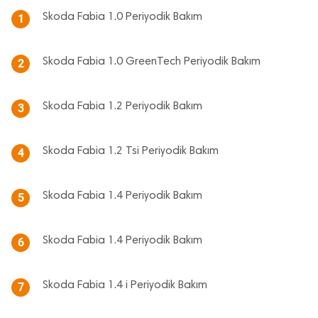
Skoda Fabia 1.0 Periyodik Bakım
1
Skoda Fabia 1.0 GreenTech Periyodik Bakım
2
Skoda Fabia 1.2 Periyodik Bakım
3
Skoda Fabia 1.2 Tsi Periyodik Bakım
4
Skoda Fabia 1.4 Periyodik Bakım
5
Skoda Fabia 1.4 Periyodik Bakım
6
Skoda Fabia 1.4 i Periyodik Bakım
7