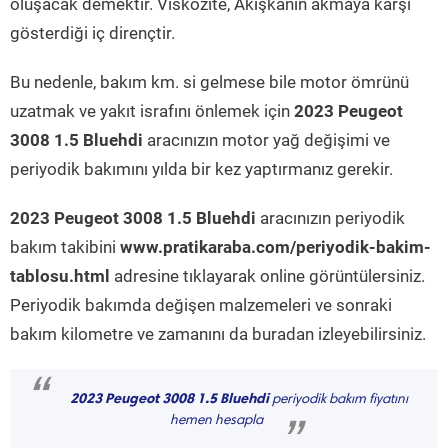
oluşacak demektir. Viskozite, Akışkanın akmaya karşı
gösterdiği iç dirençtir.
Bu nedenle, bakım km. si gelmese bile motor ömrünü
uzatmak ve yakıt israfını önlemek için
2023 Peugeot
3008 1.5 Bluehdi
aracınızın motor yağ değişimi ve
periyodik bakımını yılda bir kez yaptırmanız gerekir.
2023 Peugeot 3008 1.5 Bluehdi
aracınızın periyodik
bakım takibini
www.pratikaraba.com/periyodik-bakim-
tablosu.html
adresine tıklayarak online görüntülersiniz.
Periyodik bakımda değişen malzemeleri ve sonraki
bakım kilometre ve zamanını da buradan izleyebilirsiniz.
“
2023 Peugeot 3008 1.5 Bluehdi
periyodik bakım fiyatını
hemen hesapla