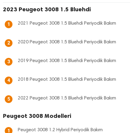
2023 Peugeot 3008 1.5 Bluehdi
2021 Peugeot 3008 1.5 Bluehdi Periyodik Bakım
1
2020 Peugeot 3008 1.5 Bluehdi Periyodik Bakım
2
2019 Peugeot 3008 1.5 Bluehdi Periyodik Bakım
3
2018 Peugeot 3008 1.5 Bluehdi Periyodik Bakım
4
2022 Peugeot 3008 1.5 Bluehdi Periyodik Bakım
5
Peugeot 3008 Modelleri
Peugeot 3008 1.2 Hybrid Periyodik Bakım
1