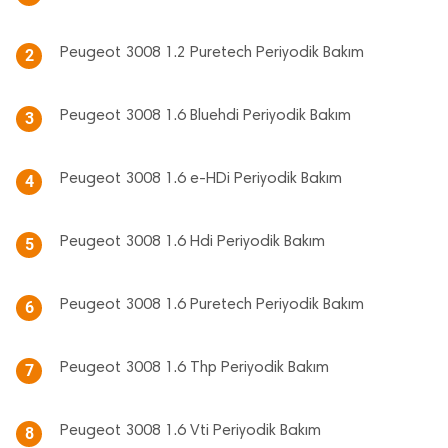
Peugeot 3008 1.2 Puretech Periyodik Bakım
2
Peugeot 3008 1.6 Bluehdi Periyodik Bakım
3
Peugeot 3008 1.6 e-HDi Periyodik Bakım
4
Peugeot 3008 1.6 Hdi Periyodik Bakım
5
Peugeot 3008 1.6 Puretech Periyodik Bakım
6
Peugeot 3008 1.6 Thp Periyodik Bakım
7
Peugeot 3008 1.6 Vti Periyodik Bakım
8