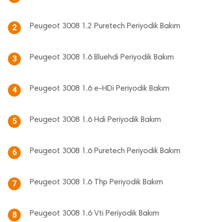
Peugeot 3008 1.2 Puretech Periyodik Bakım
2
Peugeot 3008 1.6 Bluehdi Periyodik Bakım
3
Peugeot 3008 1.6 e-HDi Periyodik Bakım
4
Peugeot 3008 1.6 Hdi Periyodik Bakım
5
Peugeot 3008 1.6 Puretech Periyodik Bakım
6
Peugeot 3008 1.6 Thp Periyodik Bakım
7
Peugeot 3008 1.6 Vti Periyodik Bakım
8