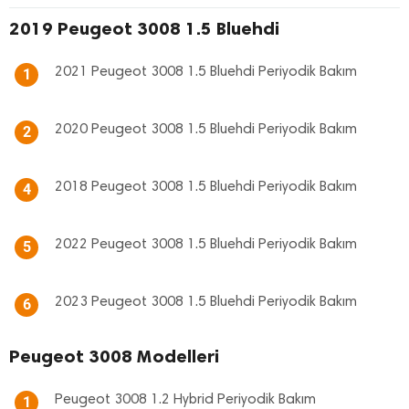
2019 Peugeot 3008 1.5 Bluehdi
2021 Peugeot 3008 1.5 Bluehdi Periyodik Bakım
1
2020 Peugeot 3008 1.5 Bluehdi Periyodik Bakım
2
2018 Peugeot 3008 1.5 Bluehdi Periyodik Bakım
4
2022 Peugeot 3008 1.5 Bluehdi Periyodik Bakım
5
2023 Peugeot 3008 1.5 Bluehdi Periyodik Bakım
6
Peugeot 3008 Modelleri
Peugeot 3008 1.2 Hybrid Periyodik Bakım
1