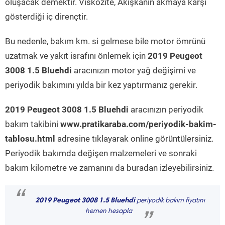
oluşacak demektir. Viskozite, Akışkanın akmaya karşı
gösterdiği iç dirençtir.
Bu nedenle, bakım km. si gelmese bile motor ömrünü
uzatmak ve yakıt israfını önlemek için
2019 Peugeot
3008 1.5 Bluehdi
aracınızın motor yağ değişimi ve
periyodik bakımını yılda bir kez yaptırmanız gerekir.
2019 Peugeot 3008 1.5 Bluehdi
aracınızın periyodik
bakım takibini
www.pratikaraba.com/periyodik-bakim-
tablosu.html
adresine tıklayarak online görüntülersiniz.
Periyodik bakımda değişen malzemeleri ve sonraki
bakım kilometre ve zamanını da buradan izleyebilirsiniz.
“
2019 Peugeot 3008 1.5 Bluehdi
periyodik bakım fiyatını
hemen hesapla