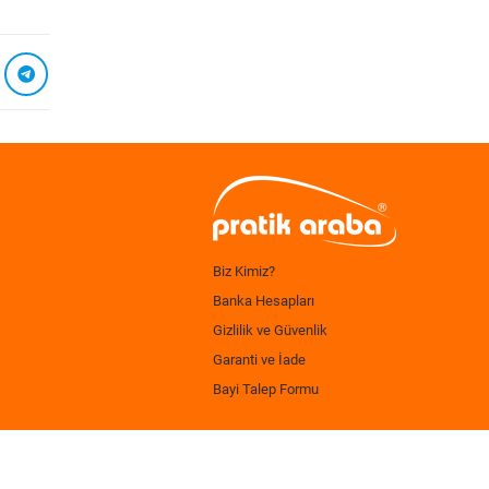
Biz Kimiz?
Banka Hesapları
Gizlilik ve Güvenlik
Garanti ve İade
Bayi Talep Formu
.