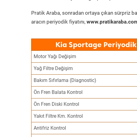
Pratik Araba, sonradan ortaya çıkan sürpriz ba
aracın periyodik fiyatını,
www.pratikaraba.com
Kia Sportage Periyodik
Motor Yağı Değişim
Yağ Filtre Değişim
Bakım Sıfırlama (Diagnostic)
Ön Fren Balata Kontrol
Ön Fren Diski Kontrol
Yakıt Filtre Km. Kontrol
Antifriz Kontrol