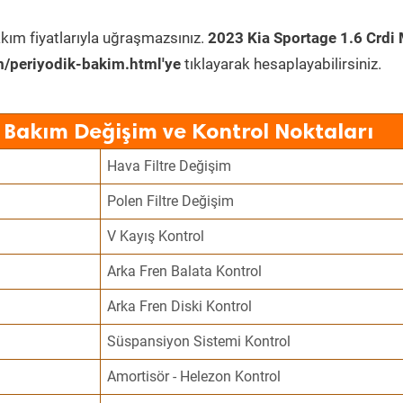
kım fiyatlarıyla uğraşmazsınız.
2023 Kia Sportage 1.6 Crdi
/periyodik-bakim.html'ye
tıklayarak hesaplayabilirsiniz.
 Bakım Değişim ve Kontrol Noktaları
Hava Filtre Değişim
Polen Filtre Değişim
V Kayış Kontrol
Arka Fren Balata Kontrol
Arka Fren Diski Kontrol
Süspansiyon Sistemi Kontrol
Amortisör - Helezon Kontrol