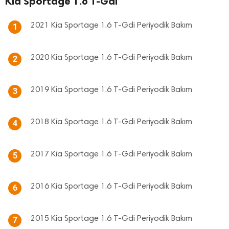
Kia Sportage 1.6 T-Gdi
2021 Kia Sportage 1.6 T-Gdi Periyodik Bakım
1
2020 Kia Sportage 1.6 T-Gdi Periyodik Bakım
2
2019 Kia Sportage 1.6 T-Gdi Periyodik Bakım
3
2018 Kia Sportage 1.6 T-Gdi Periyodik Bakım
4
2017 Kia Sportage 1.6 T-Gdi Periyodik Bakım
5
2016 Kia Sportage 1.6 T-Gdi Periyodik Bakım
6
2015 Kia Sportage 1.6 T-Gdi Periyodik Bakım
7