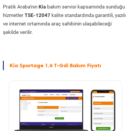
Pratik Araba’nın
Kia
bakım servisi kapsamında sunduğu
hizmetler
TSE-12047
kalite standardında garantili, yazılı
ve internet ortamında araç sahibinin ulaşabileceği
şekilde verilir.
Kia Sportage 1.6 T-Gdi Bakım Fiyatı