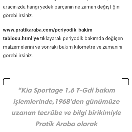
aracınızda hangi yedek parçanın ne zaman değiştiğini
görebilirsiniz.
www.pratikaraba.com/periyodik-bakim-
tablosu.html’ye
tıklayarak periyodik bakımda değişen
malzemelerini ve sonraki bakım kilometre ve zamanını
görebilirsiniz.
“Kia Sportage 1.6 T-Gdi bakım
işlemlerinde,1968’den günümüze
uzanan tecrübe ve bilgi birikimiyle
Pratik Araba olarak