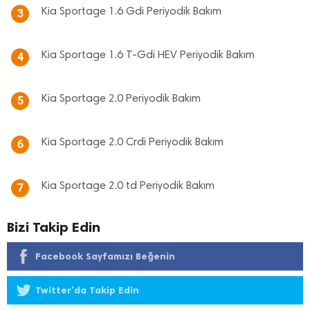
Kia Sportage 1.6 Gdi Periyodik Bakım
3
Kia Sportage 1.6 T-Gdi HEV Periyodik Bakım
4
Kia Sportage 2.0 Periyodik Bakım
5
Kia Sportage 2.0 Crdi Periyodik Bakım
6
Kia Sportage 2.0 td Periyodik Bakım
7
Bizi Takip Edin
Facebook Sayfamızı Beğenin
Twitter'da Takip Edin