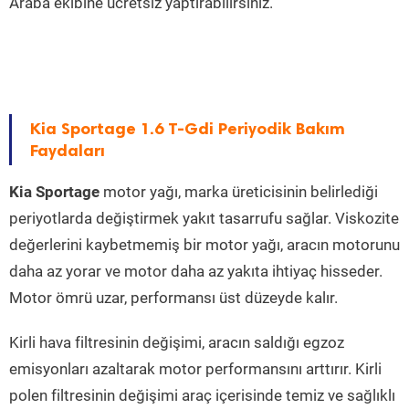
Araba ekibine ücretsiz yaptırabilirsiniz.
Kia Sportage 1.6 T-Gdi Periyodik Bakım
Faydaları
Kia Sportage
motor yağı, marka üreticisinin belirlediği
periyotlarda değiştirmek yakıt tasarrufu sağlar. Viskozite
değerlerini kaybetmemiş bir motor yağı, aracın motorunu
daha az yorar ve motor daha az yakıta ihtiyaç hisseder.
Motor ömrü uzar, performansı üst düzeyde kalır.
Kirli hava filtresinin değişimi, aracın saldığı egzoz
emisyonları azaltarak motor performansını arttırır. Kirli
polen filtresinin değişimi araç içerisinde temiz ve sağlıklı