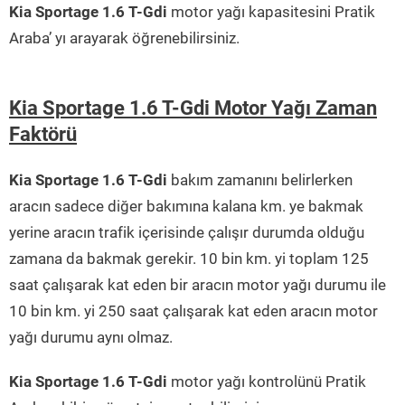
Kia Sportage 1.6 T-Gdi
motor yağı kapasitesini Pratik
Araba’ yı arayarak öğrenebilirsiniz.
Kia Sportage 1.6 T-Gdi Motor Yağı Zaman
Faktörü
Kia Sportage 1.6 T-Gdi
bakım zamanını belirlerken
aracın sadece diğer bakımına kalana km. ye bakmak
yerine aracın trafik içerisinde çalışır durumda olduğu
zamana da bakmak gerekir. 10 bin km. yi toplam 125
saat çalışarak kat eden bir aracın motor yağı durumu ile
10 bin km. yi 250 saat çalışarak kat eden aracın motor
yağı durumu aynı olmaz.
Kia Sportage 1.6 T-Gdi
motor yağı kontrolünü Pratik