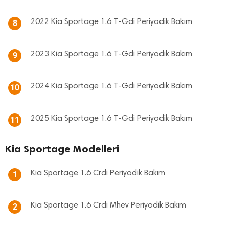
2022 Kia Sportage 1.6 T-Gdi Periyodik Bakım
8
2023 Kia Sportage 1.6 T-Gdi Periyodik Bakım
9
2024 Kia Sportage 1.6 T-Gdi Periyodik Bakım
10
2025 Kia Sportage 1.6 T-Gdi Periyodik Bakım
11
Kia Sportage Modelleri
Kia Sportage 1.6 Crdi Periyodik Bakım
1
Kia Sportage 1.6 Crdi Mhev Periyodik Bakım
2