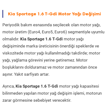
Kia Sportage 1.6 T-Gdi Motor Yağı Değişimi
Periyodik bakım esnasında seçilecek olan motor yağı,
motor üretim (Euro4, Euro5, Euro6) segmentiyle uyumlu
olmalıdır.
Kia Sportage 1.6 T-Gdi
motor yağı
değişiminde marka üreticisinin önerdiği speklerde ve
viskozitede motor yağı kullanılmadığı takdirde; motor
yağı, yağlama görevini yerine getiremez. Motor
boşluklarını dolduramaz ve motor zamanından önce
aşınır. Yakıt sarfiyatı artar.
Ayrıca,
Kia Sportage 1.6 T-Gdi
motor yağı kapasitesi
bilinmeden yapılan motor yağ değişim işlemi, motorun
zarar görmesine sebebiyet verecektir.