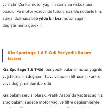
yanlıştır. Çünkü motor yağının zamanla viskozitesi
bozulur ve motor yüzeyinde tutunamaz. Bu nedenle km.
süresi dolmasa bile
yılda bir kez
motor yağını
değiştirmeniz gerekir.
Kia Sportage 1.6 T-Gdi Periyodik Bakım
Listesi
Kia Sportage 1.6 T-Gdi
periyodik bakımı, motor yağı ile
yağ filtresinin değişimi, hava ve polen filtresinin kontrol
veya değişiminden ibarettir.
Kia
bakım servisi olarak, Pratik Araba’ da yaptıracağınız
araç bakımı sadece motor yağı ve filtre değişimleriyle