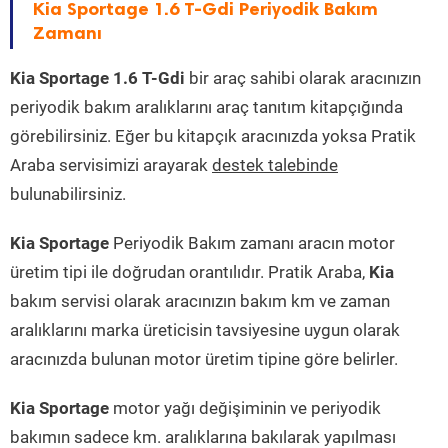
Kia Sportage 1.6 T-Gdi Periyodik Bakım
Zamanı
Kia Sportage 1.6 T-Gdi
bir araç sahibi olarak aracınızın
periyodik bakım aralıklarını araç tanıtım kitapçığında
görebilirsiniz. Eğer bu kitapçık aracınızda yoksa Pratik
Araba servisimizi arayarak
destek talebinde
bulunabilirsiniz.
Kia Sportage
Periyodik Bakım zamanı aracın motor
üretim tipi ile doğrudan orantılıdır. Pratik Araba,
Kia
bakım servisi olarak aracınızın bakım km ve zaman
aralıklarını marka üreticisin tavsiyesine uygun olarak
aracınızda bulunan motor üretim tipine göre belirler.
Kia Sportage
motor yağı değişiminin ve periyodik
bakımın sadece km. aralıklarına bakılarak yapılması