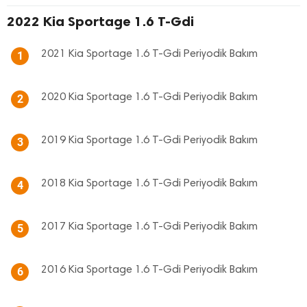
2022 Kia Sportage 1.6 T-Gdi
2021 Kia Sportage 1.6 T-Gdi Periyodik Bakım
1
2020 Kia Sportage 1.6 T-Gdi Periyodik Bakım
2
2019 Kia Sportage 1.6 T-Gdi Periyodik Bakım
3
2018 Kia Sportage 1.6 T-Gdi Periyodik Bakım
4
2017 Kia Sportage 1.6 T-Gdi Periyodik Bakım
5
2016 Kia Sportage 1.6 T-Gdi Periyodik Bakım
6