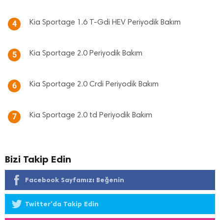
Kia Sportage 1.6 T-Gdi HEV Periyodik Bakım
4
Kia Sportage 2.0 Periyodik Bakım
5
Kia Sportage 2.0 Crdi Periyodik Bakım
6
Kia Sportage 2.0 td Periyodik Bakım
7
Bizi Takip Edin
Facebook Sayfamızı Beğenin
Twitter'da Takip Edin