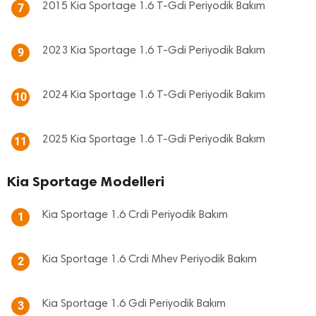
2015 Kia Sportage 1.6 T-Gdi Periyodik Bakım
7
2023 Kia Sportage 1.6 T-Gdi Periyodik Bakım
9
2024 Kia Sportage 1.6 T-Gdi Periyodik Bakım
10
2025 Kia Sportage 1.6 T-Gdi Periyodik Bakım
11
Kia Sportage Modelleri
Kia Sportage 1.6 Crdi Periyodik Bakım
1
Kia Sportage 1.6 Crdi Mhev Periyodik Bakım
2
Kia Sportage 1.6 Gdi Periyodik Bakım
3