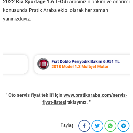
2022 Kia Sportage 1.6 T-Gdi
aracınızın bakım ve onarımı
konusunda Pratik Araba ekibi olarak her zaman
yanınızdayız.
Fiat Doblo Periyodik Bakım 6.951 TL
2018 Model 1.3 Multijet Motor
" Oto servis fiyat teklifi için
www.pratikaraba.com/servis-
fiyat-listesi
tıklayınız. "
Paylaş