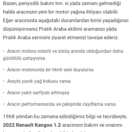
Bazen, periyodik bakım km. si yâda zamanı gelmediği
halde aracınızın yeni bir motor yağına ihtiyacı olabilir.
Eğer aracınızda aşağıdaki durumlardan birini yaşadığınızı
düşünüyorsanız Pratik Araba ekibini aramanızı yâda
Pratik Araba servisini ziyaret etmenizi tavsiye ederiz.
Aracın motoru rolanti ve sürüş anında olduğundan daha
gürültülü çalışıyorsa
Aracın motorunda bir tıkırtı sesi duyulursa
Araçta yanık yağ kokusu varsa
Aracın yakıt sarfiyatı artmışsa
Aracın performansında ve çekişinde zayıflama varsa
1968 yılından bu zamana edindiğimiz bilgi ve tecrübeyle,
2022 Renault Kangoo 1.2
aracınızın bakım ve onarımı