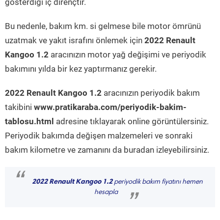
gösterdiği iç dirençtir.
Bu nedenle, bakım km. si gelmese bile motor ömrünü
uzatmak ve yakıt israfını önlemek için
2022 Renault
Kangoo 1.2
aracınızın motor yağ değişimi ve periyodik
bakımını yılda bir kez yaptırmanız gerekir.
2022 Renault Kangoo 1.2
aracınızın periyodik bakım
takibini
www.pratikaraba.com/periyodik-bakim-
tablosu.html
adresine tıklayarak online görüntülersiniz.
Periyodik bakımda değişen malzemeleri ve sonraki
bakım kilometre ve zamanını da buradan izleyebilirsiniz.
“
2022 Renault Kangoo 1.2
periyodik bakım fiyatını hemen
hesapla
”