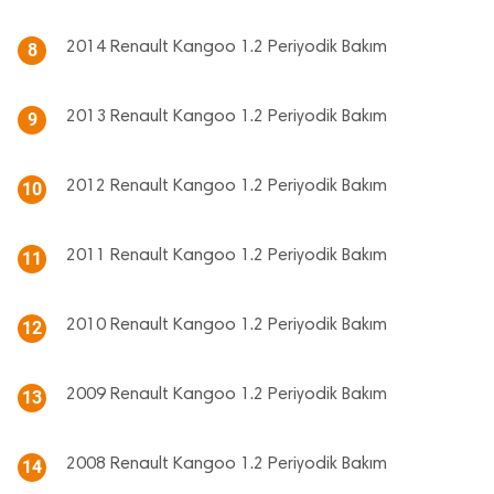
2014 Renault Kangoo 1.2 Periyodik Bakım
8
2013 Renault Kangoo 1.2 Periyodik Bakım
9
2012 Renault Kangoo 1.2 Periyodik Bakım
10
2011 Renault Kangoo 1.2 Periyodik Bakım
11
2010 Renault Kangoo 1.2 Periyodik Bakım
12
2009 Renault Kangoo 1.2 Periyodik Bakım
13
2008 Renault Kangoo 1.2 Periyodik Bakım
14