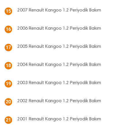
2007 Renault Kangoo 1.2 Periyodik Bakım
15
2006 Renault Kangoo 1.2 Periyodik Bakım
16
2005 Renault Kangoo 1.2 Periyodik Bakım
17
2004 Renault Kangoo 1.2 Periyodik Bakım
18
2003 Renault Kangoo 1.2 Periyodik Bakım
19
2002 Renault Kangoo 1.2 Periyodik Bakım
20
2001 Renault Kangoo 1.2 Periyodik Bakım
21