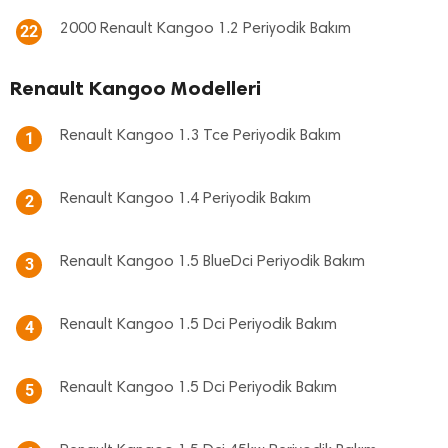
2000 Renault Kangoo 1.2 Periyodik Bakım
22
Renault Kangoo Modelleri
Renault Kangoo 1.3 Tce Periyodik Bakım
1
Renault Kangoo 1.4 Periyodik Bakım
2
Renault Kangoo 1.5 BlueDci Periyodik Bakım
3
Renault Kangoo 1.5 Dci Periyodik Bakım
4
Renault Kangoo 1.5 Dci Periyodik Bakım
5