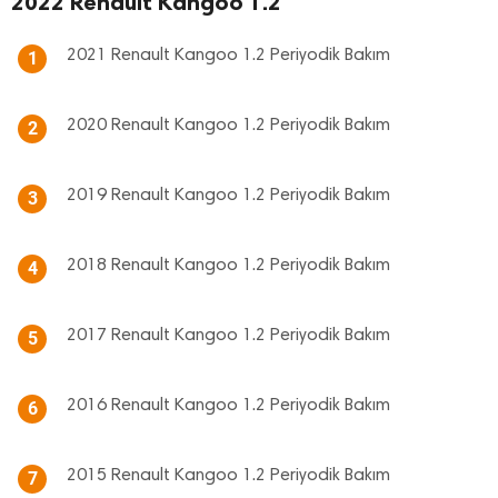
2022 Renault Kangoo 1.2
2021 Renault Kangoo 1.2 Periyodik Bakım
1
2020 Renault Kangoo 1.2 Periyodik Bakım
2
2019 Renault Kangoo 1.2 Periyodik Bakım
3
2018 Renault Kangoo 1.2 Periyodik Bakım
4
2017 Renault Kangoo 1.2 Periyodik Bakım
5
2016 Renault Kangoo 1.2 Periyodik Bakım
6
2015 Renault Kangoo 1.2 Periyodik Bakım
7