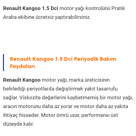
Renault Kangoo 1.5 Dci
motor yağı kontrolünü Pratik
Araba ekibine ücretsiz yaptırabilirsiniz.
Renault Kangoo 1.5 Dci Periyodik Bakım
Faydaları
Renault Kangoo
motor yağı, marka üreticisinin
belirlediği periyotlarda değiştirmek yakıt tasarrufu
sağlar. Viskozite değerlerini kaybetmemiş bir motor yağı,
aracın motorunu daha az yorar ve motor daha az yakıta
ihtiyaç hisseder. Motor ömrü uzar, performansı üst
düzeyde kalır.