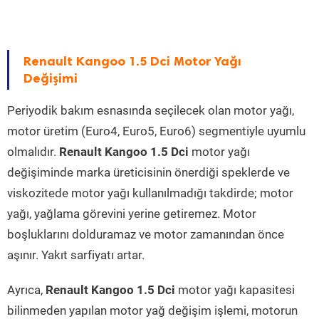
Renault Kangoo 1.5 Dci Motor Yağı
Değişimi
Periyodik bakım esnasında seçilecek olan motor yağı,
motor üretim (Euro4, Euro5, Euro6) segmentiyle uyumlu
olmalıdır.
Renault Kangoo 1.5 Dci
motor yağı
değişiminde marka üreticisinin önerdiği speklerde ve
viskozitede motor yağı kullanılmadığı takdirde; motor
yağı, yağlama görevini yerine getiremez. Motor
boşluklarını dolduramaz ve motor zamanından önce
aşınır. Yakıt sarfiyatı artar.
Ayrıca,
Renault Kangoo 1.5 Dci
motor yağı kapasitesi
bilinmeden yapılan motor yağ değişim işlemi, motorun