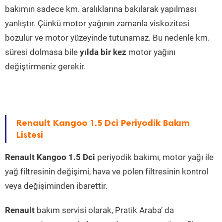
bakımın sadece km. aralıklarına bakılarak yapılması
yanlıştır. Çünkü motor yağının zamanla viskozitesi
bozulur ve motor yüzeyinde tutunamaz. Bu nedenle km.
süresi dolmasa bile
yılda bir kez
motor yağını
değiştirmeniz gerekir.
Renault Kangoo 1.5 Dci Periyodik Bakım
Listesi
Renault Kangoo 1.5 Dci
periyodik bakımı, motor yağı ile
yağ filtresinin değişimi, hava ve polen filtresinin kontrol
veya değişiminden ibarettir.
Renault
bakım servisi olarak, Pratik Araba’ da