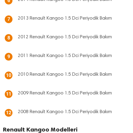
6
2013 Renault Kangoo 1.5 Dci Periyodik Bakım
7
2012 Renault Kangoo 1.5 Dci Periyodik Bakım
8
2011 Renault Kangoo 1.5 Dci Periyodik Bakım
9
2010 Renault Kangoo 1.5 Dci Periyodik Bakım
10
2009 Renault Kangoo 1.5 Dci Periyodik Bakım
11
2008 Renault Kangoo 1.5 Dci Periyodik Bakım
12
Renault Kangoo Modelleri