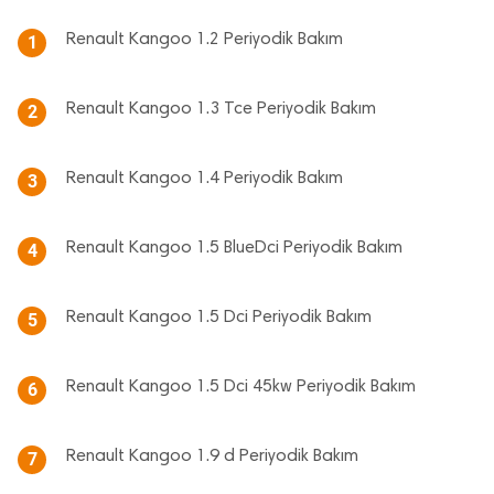
Renault Kangoo 1.2 Periyodik Bakım
1
Renault Kangoo 1.3 Tce Periyodik Bakım
2
Renault Kangoo 1.4 Periyodik Bakım
3
Renault Kangoo 1.5 BlueDci Periyodik Bakım
4
Renault Kangoo 1.5 Dci Periyodik Bakım
5
Renault Kangoo 1.5 Dci 45kw Periyodik Bakım
6
Renault Kangoo 1.9 d Periyodik Bakım
7