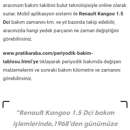
aracınızın bakım takibini bulut teknolojisiyle online olarak
sunar. Mobil aplikasyon sistemi ile
Renault Kangoo 1.5
Dci
bakım zamanını km. ve yıl bazında takip edebilir,
aracınızda hangi yedek parçanın ne zaman değiştiğini
görebilirsiniz.
www.pratikaraba.com/periyodik-bakim-
tablosu.html’ye
tıklayarak periyodik bakımda değişen
malzemelerini ve sonraki bakım kilometre ve zamanını
görebilirsiniz.
“Renault Kangoo 1.5 Dci bakım
işlemlerinde,1968’den günümüze