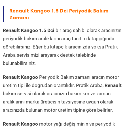
Renault Kangoo 1.5 Dci Periyodik Bakım
Zamanı
Renault Kangoo 1.5 Dci
bir araç sahibi olarak aracınızın
periyodik bakım aralıklarını araç tanıtım kitapçığında
görebilirsiniz. Eğer bu kitapçık aracınızda yoksa Pratik
Araba servisimizi arayarak
destek talebinde
bulunabilirsiniz.
Renault Kangoo
Periyodik Bakım zamanı aracın motor
üretim tipi ile doğrudan orantılıdır. Pratik Araba,
Renault
bakım servisi olarak aracınızın bakım km ve zaman
aralıklarını marka üreticisin tavsiyesine uygun olarak
aracınızda bulunan motor üretim tipine göre belirler.
Renault Kangoo
motor yağı değişiminin ve periyodik