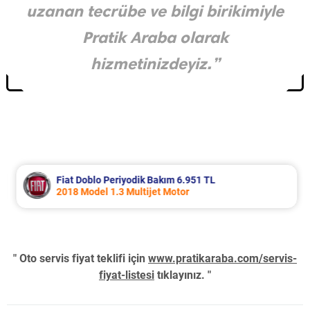
uzanan tecrübe ve bilgi birikimiyle
Pratik Araba olarak
hizmetinizdeyiz.”
Fiat Doblo Periyodik Bakım 6.951 TL
2018 Model 1.3 Multijet Motor
" Oto servis fiyat teklifi için
www.pratikaraba.com/servis-
fiyat-listesi
tıklayınız. "