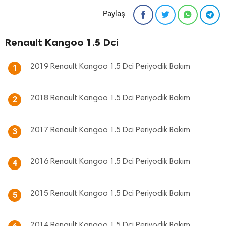
Paylaş
Renault Kangoo 1.5 Dci
2019 Renault Kangoo 1.5 Dci Periyodik Bakım
1
2018 Renault Kangoo 1.5 Dci Periyodik Bakım
2
2017 Renault Kangoo 1.5 Dci Periyodik Bakım
3
2016 Renault Kangoo 1.5 Dci Periyodik Bakım
4
2015 Renault Kangoo 1.5 Dci Periyodik Bakım
5
2014 Renault Kangoo 1.5 Dci Periyodik Bakım