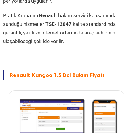
periyotlarda uygulanır.
Pratik Araba’nın
Renault
bakım servisi kapsamında
sunduğu hizmetler
TSE-12047
kalite standardında
garantili, yazılı ve internet ortamında araç sahibinin
ulaşabileceği şekilde verilir.
Renault Kangoo 1.5 Dci Bakım Fiyatı