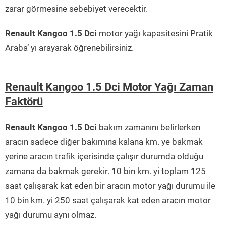
zarar görmesine sebebiyet verecektir.
Renault Kangoo 1.5 Dci
motor yağı kapasitesini Pratik
Araba’ yı arayarak öğrenebilirsiniz.
Renault Kangoo 1.5 Dci Motor Yağı Zaman
Faktörü
Renault Kangoo 1.5 Dci
bakım zamanını belirlerken
aracın sadece diğer bakımına kalana km. ye bakmak
yerine aracın trafik içerisinde çalışır durumda olduğu
zamana da bakmak gerekir. 10 bin km. yi toplam 125
saat çalışarak kat eden bir aracın motor yağı durumu ile
10 bin km. yi 250 saat çalışarak kat eden aracın motor
yağı durumu aynı olmaz.