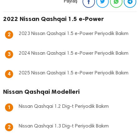
Paylaş
2022 Nissan Qashqai 1.5 e-Power
2023 Nissan Qashqai 1.5 e-Power Periyodik Bakım
2
2024 Nissan Qashqai 1.5 e-Power Periyodik Bakım
3
2025 Nissan Qashqai 1.5 e-Power Periyodik Bakım
4
Nissan Qashqai Modelleri
Nissan Qashqai 1.2 Dig-t Periyodik Bakım
1
Nissan Qashqai 1.3 Dig-t Periyodik Bakım
2