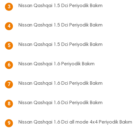
Nissan Qashqai 1.5 Dci Periyodik Bakım
3
Nissan Qashqai 1.5 Dci Periyodik Bakım
4
Nissan Qashqai 1.5 Dci Periyodik Bakım
5
Nissan Qashqai 1.6 Periyodik Bakım
6
Nissan Qashqai 1.6 Dci Periyodik Bakım
7
Nissan Qashqai 1.6 Dci Periyodik Bakım
8
Nissan Qashqai 1.6 Dci all mode 4x4 Periyodik Bakım
9