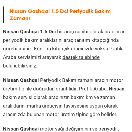
Nissan Qashqai 1.5 Dci Periyodik Bakım
Zamanı
Nissan Qashqai 1.5 Dci
bir araç sahibi olarak aracınızın
periyodik bakım aralıklarını araç tanıtım kitapçığında
görebilirsiniz. Eğer bu kitapçık aracınızda yoksa Pratik
Araba servisimizi arayarak
destek talebinde
bulunabilirsiniz.
Nissan Qashqai
Periyodik Bakım zamanı aracın motor
üretim tipi ile doğrudan orantılıdır. Pratik Araba,
Nissan
bakım servisi olarak aracınızın bakım km ve zaman
aralıklarını marka üreticisin tavsiyesine uygun olarak
aracınızda bulunan motor üretim tipine göre belirler.
Nissan Qashqai
motor yağı değişiminin ve periyodik