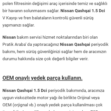
polen filtresinin değişimi araç içerisinde temiz ve sağlıklı
bir havanın solunmasını sağlar.
Nissan Qashqai 1.5 Dci
V Kayışı ve fren balataların kontrolü güvenli sürüş
yapmanızı sağlar.
Nissan
bakım servisi hizmet noktalarından biri olan
Pratik Araba’ da yaptıracağınız
Nissan Qashqai
periyodik
bakımı, hem sürüş güvenliğinizi sağlar hem de aracınızın
durumu hakkında size çok değerli bilgiler verir.
OEM onaylı yedek parça kullanın.
Nissan Qashqai 1.5 Dci
periyodik bakımında, aracınıza
uygun viskozitede motor yağı ile birlikte Orijinal veya
OEM (orjignal vb.) onaylı yedek parça kullanılması çok