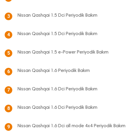
Nissan Qashqai 1.5 Dci Periyodik Bakım
3
Nissan Qashqai 1.5 Dci Periyodik Bakım
4
Nissan Qashqai 1.5 e-Power Periyodik Bakım
5
Nissan Qashqai 1.6 Periyodik Bakım
6
Nissan Qashqai 1.6 Dci Periyodik Bakım
7
Nissan Qashqai 1.6 Dci Periyodik Bakım
8
Nissan Qashqai 1.6 Dci all mode 4x4 Periyodik Bakım
9