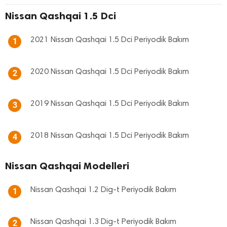
Nissan Qashqai 1.5 Dci
2021 Nissan Qashqai 1.5 Dci Periyodik Bakım
1
2020 Nissan Qashqai 1.5 Dci Periyodik Bakım
2
2019 Nissan Qashqai 1.5 Dci Periyodik Bakım
3
2018 Nissan Qashqai 1.5 Dci Periyodik Bakım
4
Nissan Qashqai Modelleri
Nissan Qashqai 1.2 Dig-t Periyodik Bakım
1
Nissan Qashqai 1.3 Dig-t Periyodik Bakım
2