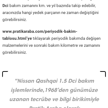
Dci
bakım zamanını km. ve yıl bazında takip edebilir,
aracınızda hangi yedek parçanın ne zaman değiştiğini
görebilirsiniz.
www.pratikaraba.com/periyodik-bakim-
tablosu.html’ye
tıklayarak periyodik bakımda değişen
malzemelerini ve sonraki bakım kilometre ve zamanını
görebilirsiniz.
“Nissan Qashqai 1.5 Dci bakım
işlemlerinde,1968’den günümüze
uzanan tecrübe ve bilgi birikimiyle