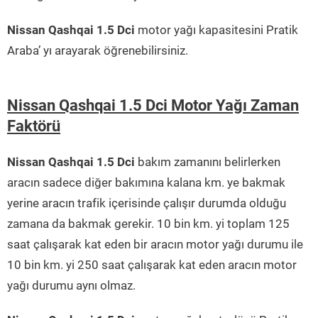
Nissan Qashqai 1.5 Dci
motor yağı kapasitesini Pratik
Araba’ yı arayarak öğrenebilirsiniz.
Nissan Qashqai 1.5 Dci Motor Yağı Zaman
Faktörü
Nissan Qashqai 1.5 Dci
bakım zamanını belirlerken
aracın sadece diğer bakımına kalana km. ye bakmak
yerine aracın trafik içerisinde çalışır durumda olduğu
zamana da bakmak gerekir. 10 bin km. yi toplam 125
saat çalışarak kat eden bir aracın motor yağı durumu ile
10 bin km. yi 250 saat çalışarak kat eden aracın motor
yağı durumu aynı olmaz.