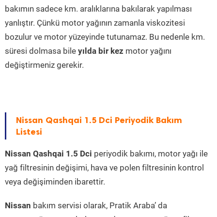
bakımın sadece km. aralıklarına bakılarak yapılması
yanlıştır. Çünkü motor yağının zamanla viskozitesi
bozulur ve motor yüzeyinde tutunamaz. Bu nedenle km.
süresi dolmasa bile
yılda bir kez
motor yağını
değiştirmeniz gerekir.
Nissan Qashqai 1.5 Dci Periyodik Bakım
Listesi
Nissan Qashqai 1.5 Dci
periyodik bakımı, motor yağı ile
yağ filtresinin değişimi, hava ve polen filtresinin kontrol
veya değişiminden ibarettir.
Nissan
bakım servisi olarak, Pratik Araba’ da