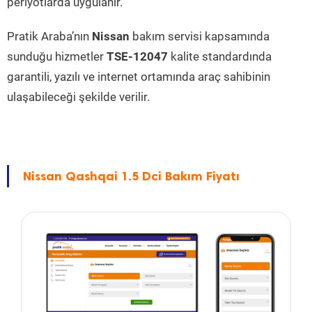
periyotlarda uygulanır.
Pratik Araba’nın
Nissan
bakım servisi kapsamında
sunduğu hizmetler
TSE-12047
kalite standardında
garantili, yazılı ve internet ortamında araç sahibinin
ulaşabileceği şekilde verilir.
Nissan Qashqai 1.5 Dci Bakım Fiyatı