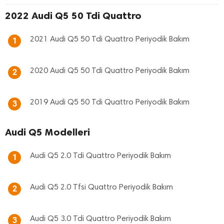
2022 Audi Q5 50 Tdi Quattro
2021 Audi Q5 50 Tdi Quattro Periyodik Bakım
1
2020 Audi Q5 50 Tdi Quattro Periyodik Bakım
2
2019 Audi Q5 50 Tdi Quattro Periyodik Bakım
3
Audi Q5 Modelleri
Audi Q5 2.0 Tdi Quattro Periyodik Bakım
1
Audi Q5 2.0 Tfsi Quattro Periyodik Bakım
2
Audi Q5 3.0 Tdi Quattro Periyodik Bakım
3