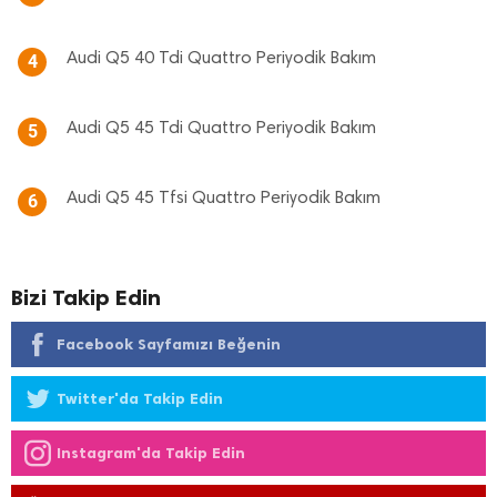
Audi Q5 40 Tdi Quattro Periyodik Bakım
4
Audi Q5 45 Tdi Quattro Periyodik Bakım
5
Audi Q5 45 Tfsi Quattro Periyodik Bakım
6
Bizi Takip Edin
Facebook Sayfamızı Beğenin
Twitter'da Takip Edin
Instagram'da Takip Edin