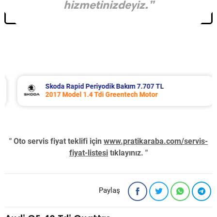
hizmetinizdeyiz.”
Skoda Rapid Periyodik Bakım 7.707 TL
2017 Model 1.4 Tdi Greentech Motor
" Oto servis fiyat teklifi için
www.pratikaraba.com/servis-
fiyat-listesi
tıklayınız. "
Paylaş