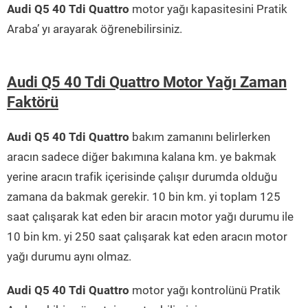
Audi Q5 40 Tdi Quattro
motor yağı kapasitesini Pratik
Araba’ yı arayarak öğrenebilirsiniz.
Audi Q5 40 Tdi Quattro Motor Yağı Zaman
Faktörü
Audi Q5 40 Tdi Quattro
bakım zamanını belirlerken
aracın sadece diğer bakımına kalana km. ye bakmak
yerine aracın trafik içerisinde çalışır durumda olduğu
zamana da bakmak gerekir. 10 bin km. yi toplam 125
saat çalışarak kat eden bir aracın motor yağı durumu ile
10 bin km. yi 250 saat çalışarak kat eden aracın motor
yağı durumu aynı olmaz.
Audi Q5 40 Tdi Quattro
motor yağı kontrolünü Pratik