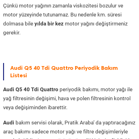
Çünkü motor yağının zamanla viskozitesi bozulur ve
motor yüzeyinde tutunamaz. Bu nedenle km. süresi
dolmasa bile
yılda bir kez
motor yağını değiştirmeniz
gerekir.
Audi Q5 40 Tdi Quattro Periyodik Bakım
Listesi
Audi Q5 40 Tdi Quattro
periyodik bakımı, motor yağı ile
yağ filtresinin değişimi, hava ve polen filtresinin kontrol
veya değişiminden ibarettir.
Audi
bakım servisi olarak, Pratik Araba’ da yaptıracağınız
araç bakımı sadece motor yağı ve filtre değişimleriyle