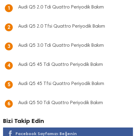
Audi Q5 2.0 Tdi Quattro Periyodik Bakım
1
Audi Q5 2.0 Tfsi Quattro Periyodik Bakım
2
Audi Q5 3.0 Tdi Quattro Periyodik Bakım
3
Audi Q5 45 Tdi Quattro Periyodik Bakım
4
Audi Q5 45 Tfsi Quattro Periyodik Bakım
5
Audi Q5 50 Tdi Quattro Periyodik Bakım
6
Bizi Takip Edin
Facebook Sayfamızı Beğenin