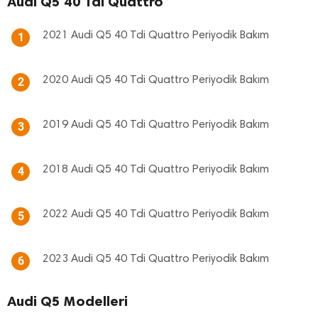
Audi Q5 40 Tdi Quattro
2021 Audi Q5 40 Tdi Quattro Periyodik Bakım
1
2020 Audi Q5 40 Tdi Quattro Periyodik Bakım
2
2019 Audi Q5 40 Tdi Quattro Periyodik Bakım
3
2018 Audi Q5 40 Tdi Quattro Periyodik Bakım
4
2022 Audi Q5 40 Tdi Quattro Periyodik Bakım
5
2023 Audi Q5 40 Tdi Quattro Periyodik Bakım
6
Audi Q5 Modelleri