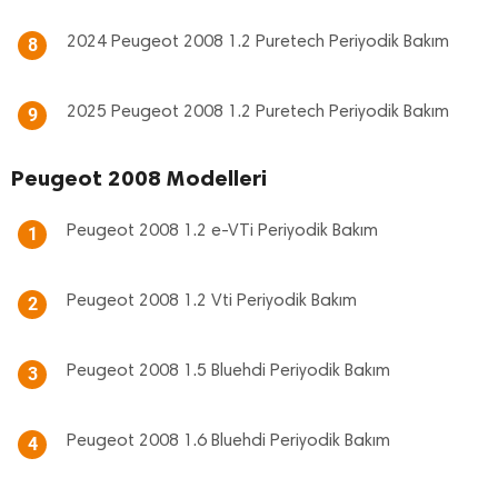
2024 Peugeot 2008 1.2 Puretech Periyodik Bakım
8
2025 Peugeot 2008 1.2 Puretech Periyodik Bakım
9
Peugeot 2008 Modelleri
Peugeot 2008 1.2 e-VTi Periyodik Bakım
1
Peugeot 2008 1.2 Vti Periyodik Bakım
2
Peugeot 2008 1.5 Bluehdi Periyodik Bakım
3
Peugeot 2008 1.6 Bluehdi Periyodik Bakım
4