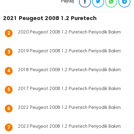
Paylaş
2021 Peugeot 2008 1.2 Puretech
2020 Peugeot 2008 1.2 Puretech Periyodik Bakım
2
2019 Peugeot 2008 1.2 Puretech Periyodik Bakım
3
2018 Peugeot 2008 1.2 Puretech Periyodik Bakım
4
2017 Peugeot 2008 1.2 Puretech Periyodik Bakım
5
2022 Peugeot 2008 1.2 Puretech Periyodik Bakım
6
2023 Peugeot 2008 1.2 Puretech Periyodik Bakım
7