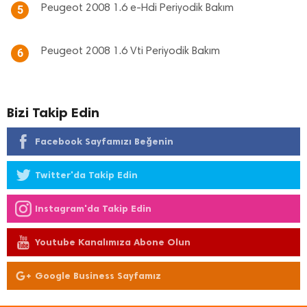
Peugeot 2008 1.6 e-Hdi Periyodik Bakım
5
Peugeot 2008 1.6 Vti Periyodik Bakım
6
Bizi Takip Edin
Facebook Sayfamızı Beğenin
Twitter'da Takip Edin
Instagram'da Takip Edin
Youtube Kanalımıza Abone Olun
Google Business Sayfamız