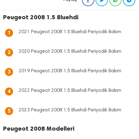
Peugeot 2008 1.5 Bluehdi
2021 Peugeot 2008 1.5 Bluehdi Periyodik Bakım
1
2020 Peugeot 2008 1.5 Bluehdi Periyodik Bakım
2
2019 Peugeot 2008 1.5 Bluehdi Periyodik Bakım
3
2022 Peugeot 2008 1.5 Bluehdi Periyodik Bakım
4
2023 Peugeot 2008 1.5 Bluehdi Periyodik Bakım
5
Peugeot 2008 Modelleri