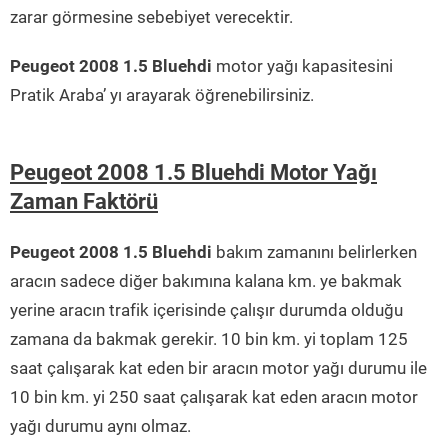
zarar görmesine sebebiyet verecektir.
Peugeot 2008 1.5 Bluehdi
motor yağı kapasitesini
Pratik Araba’ yı arayarak öğrenebilirsiniz.
Peugeot 2008 1.5 Bluehdi Motor Yağı
Zaman Faktörü
Peugeot 2008 1.5 Bluehdi
bakım zamanını belirlerken
aracın sadece diğer bakımına kalana km. ye bakmak
yerine aracın trafik içerisinde çalışır durumda olduğu
zamana da bakmak gerekir. 10 bin km. yi toplam 125
saat çalışarak kat eden bir aracın motor yağı durumu ile
10 bin km. yi 250 saat çalışarak kat eden aracın motor
yağı durumu aynı olmaz.