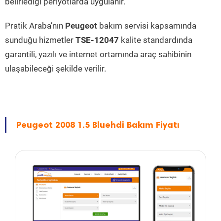
belirlediği periyotlarda uygulanır.
Pratik Araba’nın
Peugeot
bakım servisi kapsamında
sunduğu hizmetler
TSE-12047
kalite standardında
garantili, yazılı ve internet ortamında araç sahibinin
ulaşabileceği şekilde verilir.
Peugeot 2008 1.5 Bluehdi Bakım Fiyatı