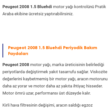
Peugeot 2008 1.5 Bluehdi
motor yağı kontrolünü Pratik
Araba ekibine ücretsiz yaptırabilirsiniz.
Peugeot 2008 1.5 Bluehdi Periyodik Bakım
Faydaları
Peugeot 2008
motor yağı, marka üreticisinin belirlediği
periyotlarda değiştirmek yakıt tasarrufu sağlar. Viskozite
değerlerini kaybetmemiş bir motor yağı, aracın motorunu
daha az yorar ve motor daha az yakıta ihtiyaç hisseder.
Motor ömrü uzar, performansı üst düzeyde kalır.
Kirli hava filtresinin değişimi, aracın saldığı egzoz