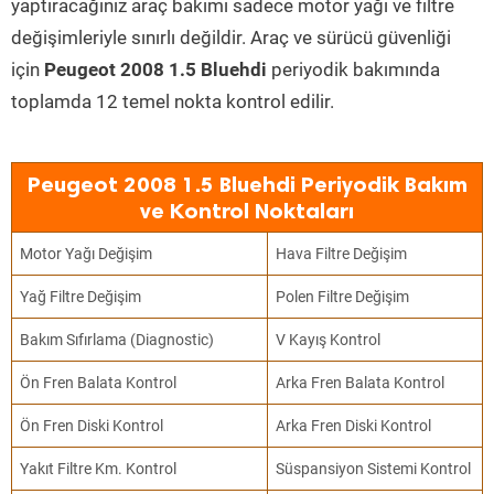
yaptıracağınız araç bakımı sadece motor yağı ve filtre
değişimleriyle sınırlı değildir. Araç ve sürücü güvenliği
için
Peugeot 2008 1.5 Bluehdi
periyodik bakımında
toplamda 12 temel nokta kontrol edilir.
Peugeot 2008 1.5 Bluehdi Periyodik Bakım
ve Kontrol Noktaları
Motor Yağı Değişim
Hava Filtre Değişim
Yağ Filtre Değişim
Polen Filtre Değişim
Bakım Sıfırlama (Diagnostic)
V Kayış Kontrol
Ön Fren Balata Kontrol
Arka Fren Balata Kontrol
Ön Fren Diski Kontrol
Arka Fren Diski Kontrol
Yakıt Filtre Km. Kontrol
Süspansiyon Sistemi Kontrol