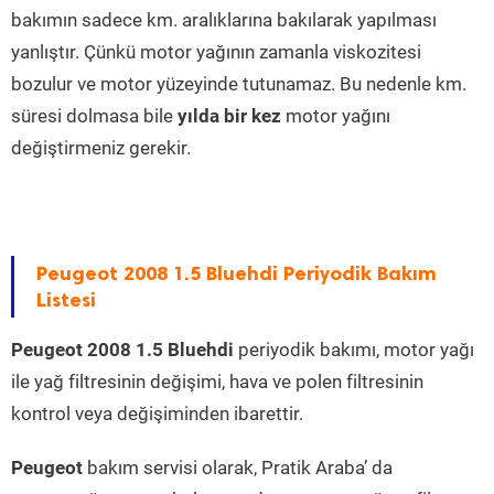
bakımın sadece km. aralıklarına bakılarak yapılması
yanlıştır. Çünkü motor yağının zamanla viskozitesi
bozulur ve motor yüzeyinde tutunamaz. Bu nedenle km.
süresi dolmasa bile
yılda bir kez
motor yağını
değiştirmeniz gerekir.
Peugeot 2008 1.5 Bluehdi Periyodik Bakım
Listesi
Peugeot 2008 1.5 Bluehdi
periyodik bakımı, motor yağı
ile yağ filtresinin değişimi, hava ve polen filtresinin
kontrol veya değişiminden ibarettir.
Peugeot
bakım servisi olarak, Pratik Araba’ da