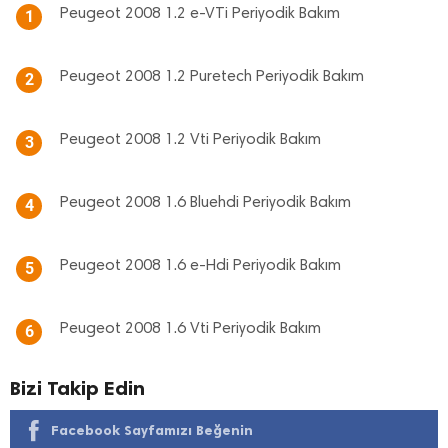
Peugeot 2008 1.2 e-VTi Periyodik Bakım
1
Peugeot 2008 1.2 Puretech Periyodik Bakım
2
Peugeot 2008 1.2 Vti Periyodik Bakım
3
Peugeot 2008 1.6 Bluehdi Periyodik Bakım
4
Peugeot 2008 1.6 e-Hdi Periyodik Bakım
5
Peugeot 2008 1.6 Vti Periyodik Bakım
6
Bizi Takip Edin
Facebook Sayfamızı Beğenin