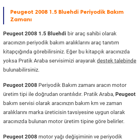
Peugeot 2008 1.5 Bluehdi Periyodik Bakım
Zamanı
Peugeot 2008 1.5 Bluehdi
bir araç sahibi olarak
aracınızın periyodik bakım aralıklarını araç tanıtım
kitapçığında görebilirsiniz. Eğer bu kitapçık aracınızda
yoksa Pratik Araba servisimizi arayarak
destek talebinde
bulunabilirsiniz.
Peugeot 2008
Periyodik Bakım zamanı aracın motor
üretim tipi ile doğrudan orantılıdır. Pratik Araba,
Peugeot
bakım servisi olarak aracınızın bakım km ve zaman
aralıklarını marka üreticisin tavsiyesine uygun olarak
aracınızda bulunan motor üretim tipine göre belirler.
Peugeot 2008
motor yağı değişiminin ve periyodik