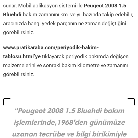
sunar. Mobil aplikasyon sistemi ile
Peugeot 2008 1.5
Bluehdi
bakım zamanını km. ve yıl bazında takip edebilir,
aracınızda hangi yedek parçanın ne zaman değiştiğini
görebilirsiniz.
www.pratikaraba.com/periyodik-bakim-
tablosu.html’ye
tıklayarak periyodik bakımda değişen
malzemelerini ve sonraki bakım kilometre ve zamanını
görebilirsiniz.
“Peugeot 2008 1.5 Bluehdi bakım
işlemlerinde,1968’den günümüze
uzanan tecrübe ve bilgi birikimiyle