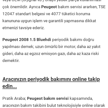
çok önemlidir. Ayrıca
Peugeot
bakım servisi ararken, TSE
12047 standart belgesi ve 4077 tüketici koruma
kanununa uygun işlem ve garantili yapmasına dikkat
etmenizi tavsiye ederiz.
Peugeot 2008 1.5 Bluehdi
periyodik bakımı doğru
yapılması demek; uzun ömürlü bir motor, daha az yakıt
gideri, daha az egzoz emisyon gazı, daha az kaza riski
demektir.
Aracınızın periyodik bakımını online takip
edin...
Pratik Araba;
Peugeot bakım servisi
kapsamında,
aracınızın bakım takibini bulut teknolojisiyle online olarak