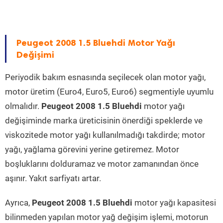
Peugeot 2008 1.5 Bluehdi Motor Yağı
Değişimi
Periyodik bakım esnasında seçilecek olan motor yağı,
motor üretim (Euro4, Euro5, Euro6) segmentiyle uyumlu
olmalıdır.
Peugeot 2008 1.5 Bluehdi
motor yağı
değişiminde marka üreticisinin önerdiği speklerde ve
viskozitede motor yağı kullanılmadığı takdirde; motor
yağı, yağlama görevini yerine getiremez. Motor
boşluklarını dolduramaz ve motor zamanından önce
aşınır. Yakıt sarfiyatı artar.
Ayrıca,
Peugeot 2008 1.5 Bluehdi
motor yağı kapasitesi
bilinmeden yapılan motor yağ değişim işlemi, motorun