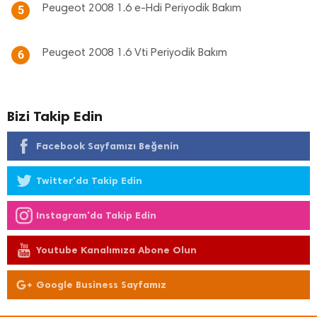
Peugeot 2008 1.6 e-Hdi Periyodik Bakım
5
Peugeot 2008 1.6 Vti Periyodik Bakım
6
Bizi Takip Edin
Facebook Sayfamızı Beğenin
Twitter'da Takip Edin
Instagram'da Takip Edin
Youtube Kanalımıza Abone Olun
Google Business Sayfamız