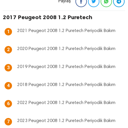
Paylaş
2017 Peugeot 2008 1.2 Puretech
2021 Peugeot 2008 1.2 Puretech Periyodik Bakım
1
2020 Peugeot 2008 1.2 Puretech Periyodik Bakım
2
2019 Peugeot 2008 1.2 Puretech Periyodik Bakım
3
2018 Peugeot 2008 1.2 Puretech Periyodik Bakım
4
2022 Peugeot 2008 1.2 Puretech Periyodik Bakım
6
2023 Peugeot 2008 1.2 Puretech Periyodik Bakım
7