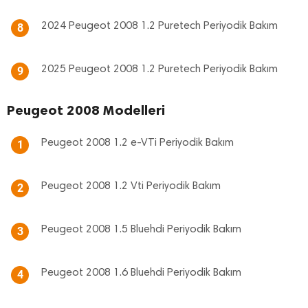
2024 Peugeot 2008 1.2 Puretech Periyodik Bakım
8
2025 Peugeot 2008 1.2 Puretech Periyodik Bakım
9
Peugeot 2008 Modelleri
Peugeot 2008 1.2 e-VTi Periyodik Bakım
1
Peugeot 2008 1.2 Vti Periyodik Bakım
2
Peugeot 2008 1.5 Bluehdi Periyodik Bakım
3
Peugeot 2008 1.6 Bluehdi Periyodik Bakım
4