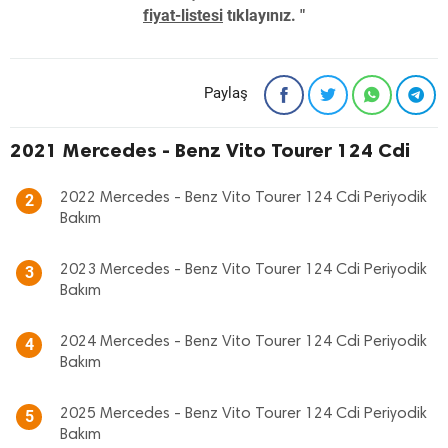
fiyat-listesi
tıklayınız. "
Paylaş
2021 Mercedes - Benz Vito Tourer 124 Cdi
2022 Mercedes - Benz Vito Tourer 124 Cdi Periyodik
2
Bakım
2023 Mercedes - Benz Vito Tourer 124 Cdi Periyodik
3
Bakım
2024 Mercedes - Benz Vito Tourer 124 Cdi Periyodik
4
Bakım
2025 Mercedes - Benz Vito Tourer 124 Cdi Periyodik
5
Bakım