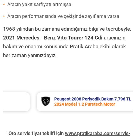
Aracın yakıt sarfiyatı artmışsa
Aracın performansında ve çekişinde zayıflama varsa
1968 yılından bu zamana edindiğimiz bilgi ve tecrübeyle,
2021 Mercedes - Benz Vito Tourer 124 Cdi
aracınızın
bakım ve onarımı konusunda Pratik Araba ekibi olarak
her zaman yanınızdayız.
Peugeot 2008 Periyodik Bakım 7.796 TL
2024 Model 1.2 Puretech Motor
" Oto servis fiyat teklifi için
www.pratikaraba.com/servis-