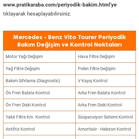
www.pratikaraba.com/periyodik-bakim.html'ye
tıklayarak hesaplayabilirsiniz.
Mercedes - Benz Vito Tourer Periyodik
Bakım Değişim ve Kontrol Noktaları
Motor Yağı Değişim
Hava Filtre Değişim
Yağ Filtre Değişim
Polen Filtre Değişim
Bakım Sıfırlama (Diagnostic)
V Kayış Kontrol
Ön Fren Balata Kontrol
Arka Fren Balata Kontrol
Ön Fren Diski Kontrol
Arka Fren Diski Kontrol
Yakıt Filtre Km. Kontrol
Süspansiyon Sistemi Kontrol
Antifriz Kontrol
Amortisör - Helezon Kontrol