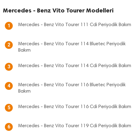
Mercedes - Benz Vito Tourer Modelleri
Mercedes - Benz Vito Tourer 111 Cdi Periyodik Bakım
1
Mercedes - Benz Vito Tourer 114 Bluetec Periyodik
2
Bakım
Mercedes - Benz Vito Tourer 114 Cdi Periyodik Bakım
3
Mercedes - Benz Vito Tourer 116 Bluetec Periyodik
4
Bakım
Mercedes - Benz Vito Tourer 116 Cdi Periyodik Bakım
5
Mercedes - Benz Vito Tourer 119 Cdi Periyodik Bakım
6