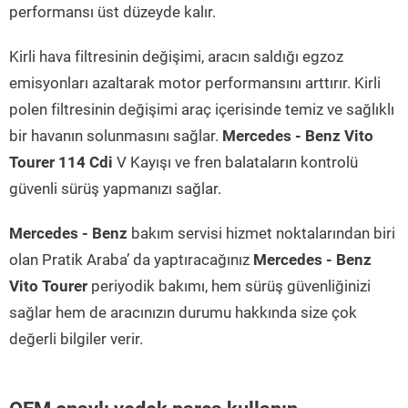
performansı üst düzeyde kalır.
Kirli hava filtresinin değişimi, aracın saldığı egzoz
emisyonları azaltarak motor performansını arttırır. Kirli
polen filtresinin değişimi araç içerisinde temiz ve sağlıklı
bir havanın solunmasını sağlar.
Mercedes - Benz Vito
Tourer 114 Cdi
V Kayışı ve fren balataların kontrolü
güvenli sürüş yapmanızı sağlar.
Mercedes - Benz
bakım servisi hizmet noktalarından biri
olan Pratik Araba’ da yaptıracağınız
Mercedes - Benz
Vito Tourer
periyodik bakımı, hem sürüş güvenliğinizi
sağlar hem de aracınızın durumu hakkında size çok
değerli bilgiler verir.