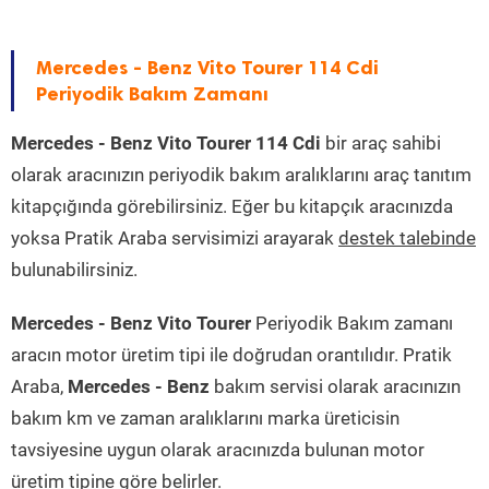
Mercedes - Benz Vito Tourer 114 Cdi
Periyodik Bakım Zamanı
Mercedes - Benz Vito Tourer 114 Cdi
bir araç sahibi
olarak aracınızın periyodik bakım aralıklarını araç tanıtım
kitapçığında görebilirsiniz. Eğer bu kitapçık aracınızda
yoksa Pratik Araba servisimizi arayarak
destek talebinde
bulunabilirsiniz.
Mercedes - Benz Vito Tourer
Periyodik Bakım zamanı
aracın motor üretim tipi ile doğrudan orantılıdır. Pratik
Araba,
Mercedes - Benz
bakım servisi olarak aracınızın
bakım km ve zaman aralıklarını marka üreticisin
tavsiyesine uygun olarak aracınızda bulunan motor
üretim tipine göre belirler.