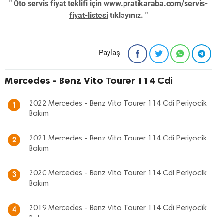
" Oto servis fiyat teklifi için
www.pratikaraba.com/servis-
fiyat-listesi
tıklayınız. "
Paylaş
Mercedes - Benz Vito Tourer 114 Cdi
2022 Mercedes - Benz Vito Tourer 114 Cdi Periyodik
1
Bakım
2021 Mercedes - Benz Vito Tourer 114 Cdi Periyodik
2
Bakım
2020 Mercedes - Benz Vito Tourer 114 Cdi Periyodik
3
Bakım
2019 Mercedes - Benz Vito Tourer 114 Cdi Periyodik
4