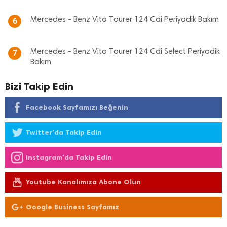
Mercedes - Benz Vito Tourer 124 Cdi Periyodik Bakım
6
Mercedes - Benz Vito Tourer 124 Cdi Select Periyodik
7
Bakım
Bizi Takip Edin
Facebook Sayfamızı Beğenin
Twitter'da Takip Edin
Instagram'da Takip Edin
Youtube Kanalımıza Abone Olun
Google Business Sayfamız