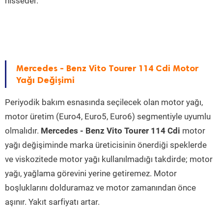
hisseder.
Mercedes - Benz Vito Tourer 114 Cdi Motor
Yağı Değişimi
Periyodik bakım esnasında seçilecek olan motor yağı,
motor üretim (Euro4, Euro5, Euro6) segmentiyle uyumlu
olmalıdır.
Mercedes - Benz Vito Tourer 114 Cdi
motor
yağı değişiminde marka üreticisinin önerdiği speklerde
ve viskozitede motor yağı kullanılmadığı takdirde; motor
yağı, yağlama görevini yerine getiremez. Motor
boşluklarını dolduramaz ve motor zamanından önce
aşınır. Yakıt sarfiyatı artar.