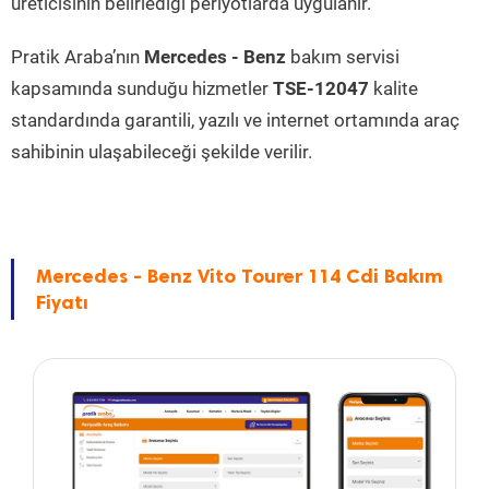
üreticisinin belirlediği periyotlarda uygulanır.
Pratik Araba’nın
Mercedes - Benz
bakım servisi
kapsamında sunduğu hizmetler
TSE-12047
kalite
standardında garantili, yazılı ve internet ortamında araç
sahibinin ulaşabileceği şekilde verilir.
Mercedes - Benz Vito Tourer 114 Cdi Bakım
Fiyatı