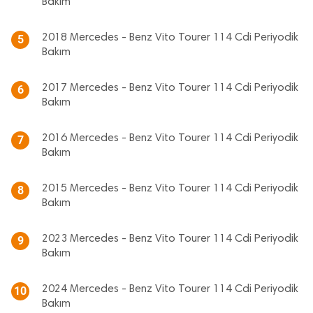
Bakım
2018 Mercedes - Benz Vito Tourer 114 Cdi Periyodik
5
Bakım
2017 Mercedes - Benz Vito Tourer 114 Cdi Periyodik
6
Bakım
2016 Mercedes - Benz Vito Tourer 114 Cdi Periyodik
7
Bakım
2015 Mercedes - Benz Vito Tourer 114 Cdi Periyodik
8
Bakım
2023 Mercedes - Benz Vito Tourer 114 Cdi Periyodik
9
Bakım
2024 Mercedes - Benz Vito Tourer 114 Cdi Periyodik
10
Bakım