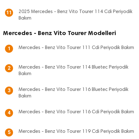
2025 Mercedes - Benz Vito Tourer 114 Cdi Periyodik
11
Bakım
Mercedes - Benz Vito Tourer Modelleri
Mercedes - Benz Vito Tourer 111 Cdi Periyodik Bakım
1
Mercedes - Benz Vito Tourer 114 Bluetec Periyodik
2
Bakım
Mercedes - Benz Vito Tourer 116 Bluetec Periyodik
3
Bakım
Mercedes - Benz Vito Tourer 116 Cdi Periyodik Bakım
4
Mercedes - Benz Vito Tourer 119 Cdi Periyodik Bakım
5