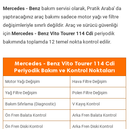
Mercedes - Benz
bakım servisi olarak, Pratik Araba’ da
yaptıracağınız araç bakımı sadece motor yağı ve filtre
değişimleriyle sınırlı değildir. Araç ve sürücü güvenliği
için
Mercedes - Benz Vito Tourer 114 Cdi
periyodik
bakımında toplamda 12 temel nokta kontrol edilir.
Mercedes - Benz Vito Tourer 114 Cdi
Periyodik Bakım ve Kontrol Noktaları
Motor Yağı Değişim
Hava Filtre Değişim
Yağ Filtre Değişim
Polen Filtre Değişim
Bakım Sıfırlama (Diagnostic)
V Kayış Kontrol
Ön Fren Balata Kontrol
Arka Fren Balata Kontrol
Ön Fren Diski Kontrol
Arka Fren Diski Kontrol