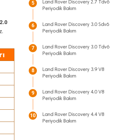
Land Rover Discovery 2.7 Tdv6
5
Periyodik Bakım
2.0
Land Rover Discovery 3.0 Sdv6
6
z.
Periyodik Bakım
Land Rover Discovery 3.0 Tdv6
7
rı
Periyodik Bakım
Land Rover Discovery 3.9 V8
8
Periyodik Bakım
Land Rover Discovery 4.0 V8
9
Periyodik Bakım
Land Rover Discovery 4.4 V8
10
Periyodik Bakım