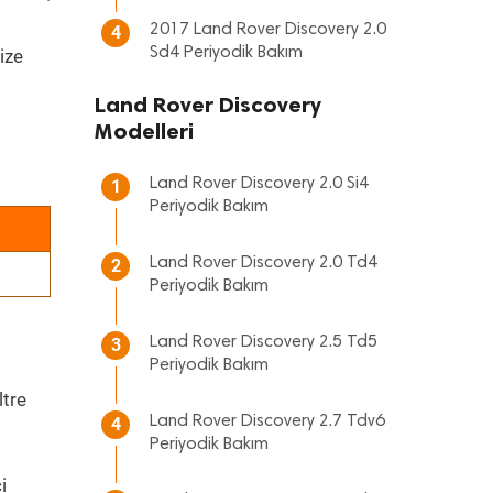
2017 Land Rover Discovery 2.0
4
Sd4 Periyodik Bakım
ize
Land Rover Discovery
Modelleri
Land Rover Discovery 2.0 Si4
1
Periyodik Bakım
Land Rover Discovery 2.0 Td4
2
Periyodik Bakım
Land Rover Discovery 2.5 Td5
3
Periyodik Bakım
ltre
Land Rover Discovery 2.7 Tdv6
4
Periyodik Bakım
i