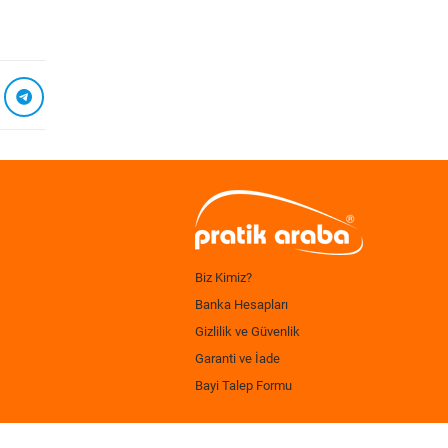
Biz Kimiz?
Banka Hesapları
Gizlilik ve Güvenlik
Garanti ve İade
Bayi Talep Formu