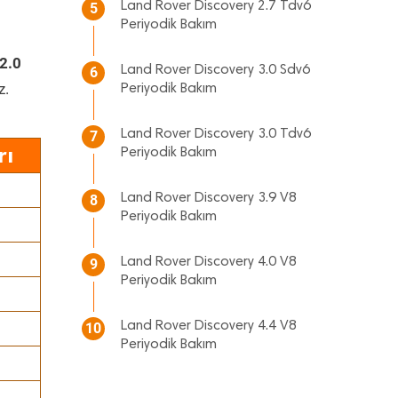
Land Rover Discovery 2.7 Tdv6
5
Periyodik Bakım
2.0
Land Rover Discovery 3.0 Sdv6
6
z.
Periyodik Bakım
Land Rover Discovery 3.0 Tdv6
7
rı
Periyodik Bakım
Land Rover Discovery 3.9 V8
8
Periyodik Bakım
Land Rover Discovery 4.0 V8
9
Periyodik Bakım
Land Rover Discovery 4.4 V8
10
Periyodik Bakım