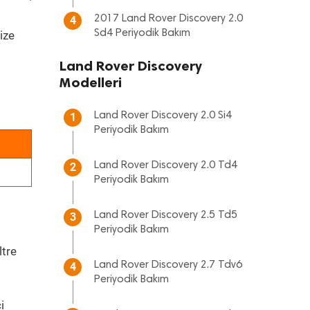
2017 Land Rover Discovery 2.0
4
Sd4 Periyodik Bakım
ize
Land Rover Discovery
Modelleri
Land Rover Discovery 2.0 Si4
1
Periyodik Bakım
Land Rover Discovery 2.0 Td4
2
Periyodik Bakım
Land Rover Discovery 2.5 Td5
3
Periyodik Bakım
ltre
Land Rover Discovery 2.7 Tdv6
4
Periyodik Bakım
i