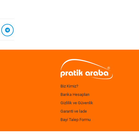
Biz Kimiz?
Banka Hesapları
Gizlilik ve Güvenlik
Garanti ve İade
Bayi Talep Formu