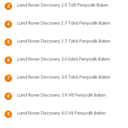
Land Rover Discovery 2.5 Td5 Periyodik Bakım
3
Land Rover Discovery 2.7 Tdv6 Periyodik Bakım
4
Land Rover Discovery 2.7 Tdv6 Periyodik Bakım
5
Land Rover Discovery 3.0 Sdv6 Periyodik Bakım
6
Land Rover Discovery 3.0 Tdv6 Periyodik Bakım
7
Land Rover Discovery 3.9 V8 Periyodik Bakım
8
Land Rover Discovery 4.0 V8 Periyodik Bakım
9