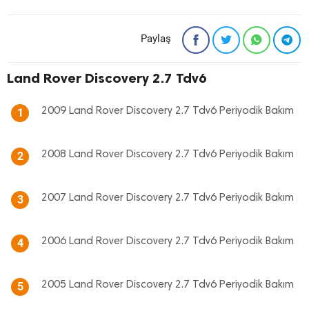
Paylaş
Land Rover Discovery 2.7 Tdv6
2009 Land Rover Discovery 2.7 Tdv6 Periyodik Bakım
1
2008 Land Rover Discovery 2.7 Tdv6 Periyodik Bakım
2
2007 Land Rover Discovery 2.7 Tdv6 Periyodik Bakım
3
2006 Land Rover Discovery 2.7 Tdv6 Periyodik Bakım
4
2005 Land Rover Discovery 2.7 Tdv6 Periyodik Bakım
5