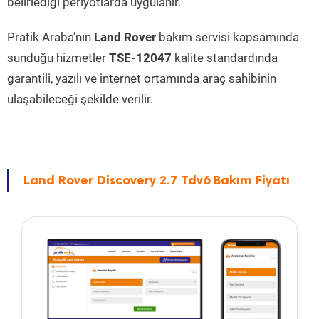
belirlediği periyotlarda uygulanır.
Pratik Araba’nın
Land Rover
bakım servisi kapsamında
sunduğu hizmetler
TSE-12047
kalite standardında
garantili, yazılı ve internet ortamında araç sahibinin
ulaşabileceği şekilde verilir.
Land Rover Discovery 2.7 Tdv6 Bakım Fiyatı