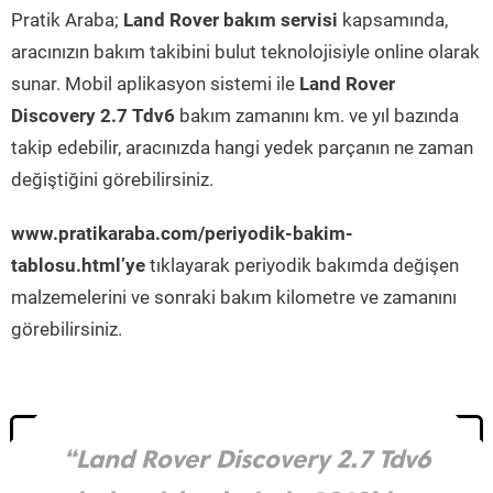
Pratik Araba;
Land Rover bakım servisi
kapsamında,
aracınızın bakım takibini bulut teknolojisiyle online olarak
sunar. Mobil aplikasyon sistemi ile
Land Rover
Discovery 2.7 Tdv6
bakım zamanını km. ve yıl bazında
takip edebilir, aracınızda hangi yedek parçanın ne zaman
değiştiğini görebilirsiniz.
www.pratikaraba.com/periyodik-bakim-
tablosu.html’ye
tıklayarak periyodik bakımda değişen
malzemelerini ve sonraki bakım kilometre ve zamanını
görebilirsiniz.
“Land Rover Discovery 2.7 Tdv6