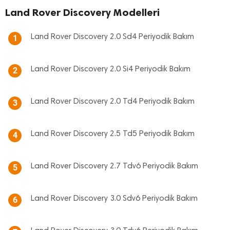
Land Rover Discovery Modelleri
Land Rover Discovery 2.0 Sd4 Periyodik Bakım
1
Land Rover Discovery 2.0 Si4 Periyodik Bakım
2
Land Rover Discovery 2.0 Td4 Periyodik Bakım
3
Land Rover Discovery 2.5 Td5 Periyodik Bakım
4
Land Rover Discovery 2.7 Tdv6 Periyodik Bakım
5
Land Rover Discovery 3.0 Sdv6 Periyodik Bakım
6