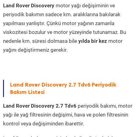
Land Rover Discovery
motor yağı değişiminin ve
periyodik bakımın sadece km. aralıklarına bakılarak
yapılması yanlıştır. Çünkü motor yağının zamanla
viskozitesi bozulur ve motor yüzeyinde tutunamaz. Bu
nedenle km. süresi dolmasa bile
yılda bir kez
motor
yağını değiştirmeniz gerekir.
Land Rover Discovery 2.7 Tdv6 Periyodik
Bakım Listesi
Land Rover Discovery 2.7 Tdv6
periyodik bakımı, motor
yağı ile yağ filtresinin değişimi, hava ve polen filtresinin
kontrol veya değişiminden ibarettir.