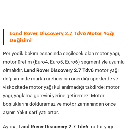
Land Rover Discovery 2.7 Tdv6 Motor Yağı
Değişimi
Periyodik bakım esnasında seçilecek olan motor yağı,
motor üretim (Euro4, Euro5, Euro6) segmentiyle uyumlu
olmalıdır.
Land Rover Discovery 2.7 Tdv6
motor yağı
değişiminde marka üreticisinin önerdiği speklerde ve
viskozitede motor yağı kullanılmadığı takdirde; motor
yağı, yağlama görevini yerine getiremez. Motor
boşluklarını dolduramaz ve motor zamanından önce
aşınır. Yakıt sarfiyatı artar.
Ayrıca,
Land Rover Discovery 2.7 Tdv6
motor yağı