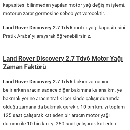
kapasitesi bilinmeden yapılan motor yağ değişim işlemi,
motorun zarar görmesine sebebiyet verecektir.
Land Rover Discovery 2.7 Tdv6
motor yağı kapasitesini
Pratik Araba’ yı arayarak öğrenebilirsiniz.
Land Rover Discovery 2.7 Tdv6 Motor Yağı
Zaman Faktörü
Land Rover Discovery 2.7 Tdv6
bakım zamanını
belirlerken aracın sadece diğer bakımına kalana km. ye
bakmak yerine aracın trafik içerisinde çalışır durumda
olduğu zamana da bakmak gerekir. 10 bin km. yi toplam
125 saat çalışarak kat eden bir aracın motor yağı
durumu ile 10 bin km. yi 250 saat çalışarak kat eden