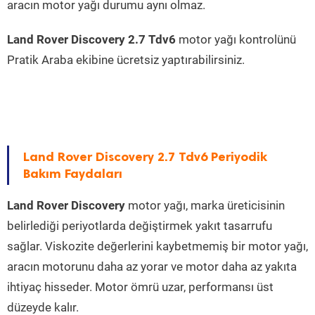
aracın motor yağı durumu aynı olmaz.
Land Rover Discovery 2.7 Tdv6
motor yağı kontrolünü
Pratik Araba ekibine ücretsiz yaptırabilirsiniz.
Land Rover Discovery 2.7 Tdv6 Periyodik
Bakım Faydaları
Land Rover Discovery
motor yağı, marka üreticisinin
belirlediği periyotlarda değiştirmek yakıt tasarrufu
sağlar. Viskozite değerlerini kaybetmemiş bir motor yağı,
aracın motorunu daha az yorar ve motor daha az yakıta
ihtiyaç hisseder. Motor ömrü uzar, performansı üst
düzeyde kalır.