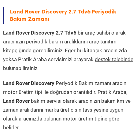
Land Rover Discovery 2.7 Tdv6 Periyodik
Bakım Zamanı
Land Rover Discovery 2.7 Tdv6
bir araç sahibi olarak
aracınızın periyodik bakım aralıklarını araç tanıtım
kitapçığında görebilirsiniz. Eğer bu kitapçık aracınızda
yoksa Pratik Araba servisimizi arayarak
destek talebinde
bulunabilirsiniz.
Land Rover Discovery
Periyodik Bakım zamanı aracın
motor üretim tipi ile doğrudan orantılıdır. Pratik Araba,
Land Rover
bakım servisi olarak aracınızın bakım km ve
zaman aralıklarını marka üreticisin tavsiyesine uygun
olarak aracınızda bulunan motor üretim tipine göre
belirler.