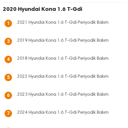
2020 Hyundai Kona 1.6 T-Gdi
2021 Hyundai Kona 1.6 T-Gdi Periyodik Bakım
1
2019 Hyundai Kona 1.6 T-Gdi Periyodik Bakım
3
2018 Hyundai Kona 1.6 T-Gdi Periyodik Bakım
4
2022 Hyundai Kona 1.6 T-Gdi Periyodik Bakım
5
2023 Hyundai Kona 1.6 T-Gdi Periyodik Bakım
6
2024 Hyundai Kona 1.6 T-Gdi Periyodik Bakım
7