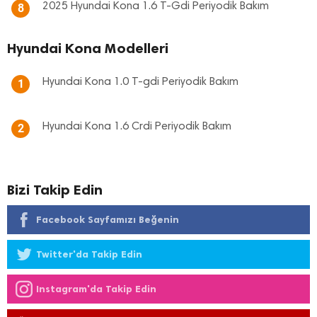
2025 Hyundai Kona 1.6 T-Gdi Periyodik Bakım
8
Hyundai Kona Modelleri
Hyundai Kona 1.0 T-gdi Periyodik Bakım
1
Hyundai Kona 1.6 Crdi Periyodik Bakım
2
Bizi Takip Edin
Facebook Sayfamızı Beğenin
Twitter'da Takip Edin
Instagram'da Takip Edin