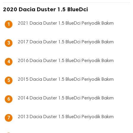
2020 Dacia Duster 1.5 BlueDci
2021 Dacia Duster 1.5 BlueDci Periyodik Bakım
1
2017 Dacia Duster 1.5 BlueDci Periyodik Bakım
3
2016 Dacia Duster 1.5 BlueDci Periyodik Bakım
4
2015 Dacia Duster 1.5 BlueDci Periyodik Bakım
5
2014 Dacia Duster 1.5 BlueDci Periyodik Bakım
6
2013 Dacia Duster 1.5 BlueDci Periyodik Bakım
7