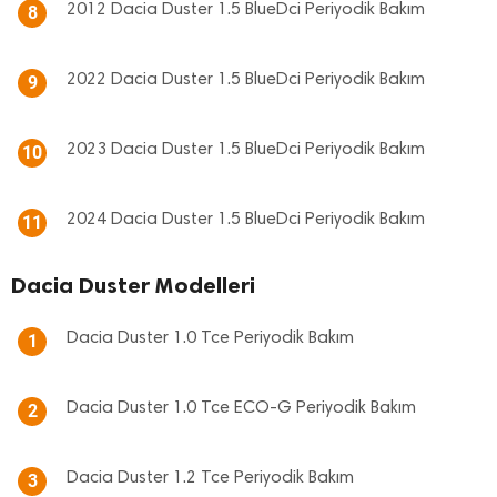
2012 Dacia Duster 1.5 BlueDci Periyodik Bakım
8
2022 Dacia Duster 1.5 BlueDci Periyodik Bakım
9
2023 Dacia Duster 1.5 BlueDci Periyodik Bakım
10
2024 Dacia Duster 1.5 BlueDci Periyodik Bakım
11
Dacia Duster Modelleri
Dacia Duster 1.0 Tce Periyodik Bakım
1
Dacia Duster 1.0 Tce ECO-G Periyodik Bakım
2
Dacia Duster 1.2 Tce Periyodik Bakım
3