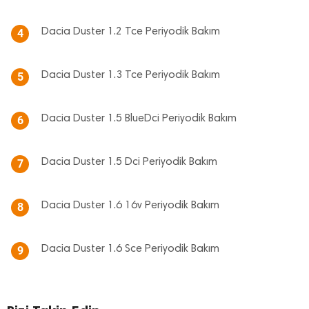
Dacia Duster 1.2 Tce Periyodik Bakım
4
Dacia Duster 1.3 Tce Periyodik Bakım
5
Dacia Duster 1.5 BlueDci Periyodik Bakım
6
Dacia Duster 1.5 Dci Periyodik Bakım
7
Dacia Duster 1.6 16v Periyodik Bakım
8
Dacia Duster 1.6 Sce Periyodik Bakım
9