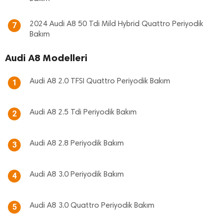
2024 Audi A8 50 Tdi Mild Hybrid Quattro Periyodik
7
Bakım
Audi A8 Modelleri
Audi A8 2.0 TFSI Quattro Periyodik Bakım
1
Audi A8 2.5 Tdi Periyodik Bakım
2
Audi A8 2.8 Periyodik Bakım
3
Audi A8 3.0 Periyodik Bakım
4
Audi A8 3.0 Quattro Periyodik Bakım
5