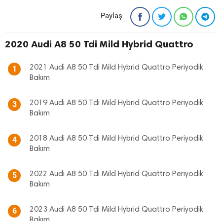
Paylaş
2020 Audi A8 50 Tdi Mild Hybrid Quattro
2021 Audi A8 50 Tdi Mild Hybrid Quattro Periyodik
1
Bakım
2019 Audi A8 50 Tdi Mild Hybrid Quattro Periyodik
3
Bakım
2018 Audi A8 50 Tdi Mild Hybrid Quattro Periyodik
4
Bakım
2022 Audi A8 50 Tdi Mild Hybrid Quattro Periyodik
5
Bakım
2023 Audi A8 50 Tdi Mild Hybrid Quattro Periyodik
6
Bakım