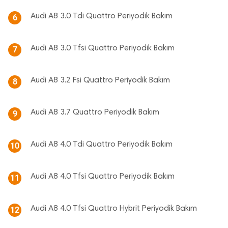
Audi A8 3.0 Tdi Quattro Periyodik Bakım
6
Audi A8 3.0 Tfsi Quattro Periyodik Bakım
7
Audi A8 3.2 Fsi Quattro Periyodik Bakım
8
Audi A8 3.7 Quattro Periyodik Bakım
9
Audi A8 4.0 Tdi Quattro Periyodik Bakım
10
Audi A8 4.0 Tfsi Quattro Periyodik Bakım
11
Audi A8 4.0 Tfsi Quattro Hybrit Periyodik Bakım
12