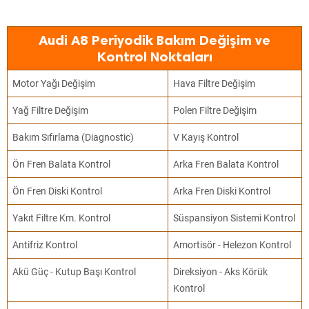
Audi A8 Periyodik Bakım Değişim ve
Kontrol Noktaları
Motor Yağı Değişim
Hava Filtre Değişim
Yağ Filtre Değişim
Polen Filtre Değişim
Bakım Sıfırlama (Diagnostic)
V Kayış Kontrol
Ön Fren Balata Kontrol
Arka Fren Balata Kontrol
Ön Fren Diski Kontrol
Arka Fren Diski Kontrol
Yakıt Filtre Km. Kontrol
Süspansiyon Sistemi Kontrol
Antifriz Kontrol
Amortisör - Helezon Kontrol
Akü Güç - Kutup Başı Kontrol
Direksiyon - Aks Körük
Kontrol