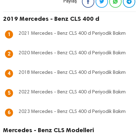
Paylaş
2019 Mercedes - Benz CLS 400 d
2021 Mercedes - Benz CLS 400 d Periyodik Bakım
1
2020 Mercedes - Benz CLS 400 d Periyodik Bakım
2
2018 Mercedes - Benz CLS 400 d Periyodik Bakım
4
2022 Mercedes - Benz CLS 400 d Periyodik Bakım
5
2023 Mercedes - Benz CLS 400 d Periyodik Bakım
6
Mercedes - Benz CLS Modelleri