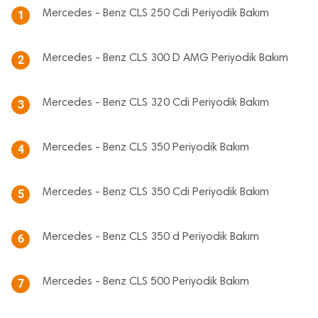
Mercedes - Benz CLS 250 Cdi Periyodik Bakım
1
Mercedes - Benz CLS 300 D AMG Periyodik Bakım
2
Mercedes - Benz CLS 320 Cdi Periyodik Bakım
3
Mercedes - Benz CLS 350 Periyodik Bakım
4
Mercedes - Benz CLS 350 Cdi Periyodik Bakım
5
Mercedes - Benz CLS 350 d Periyodik Bakım
6
Mercedes - Benz CLS 500 Periyodik Bakım
7