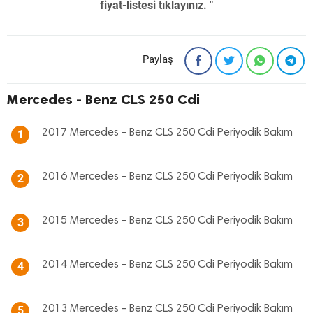
fiyat-listesi
tıklayınız. "
Paylaş
Mercedes - Benz CLS 250 Cdi
2017 Mercedes - Benz CLS 250 Cdi Periyodik Bakım
1
2016 Mercedes - Benz CLS 250 Cdi Periyodik Bakım
2
2015 Mercedes - Benz CLS 250 Cdi Periyodik Bakım
3
2014 Mercedes - Benz CLS 250 Cdi Periyodik Bakım
4
2013 Mercedes - Benz CLS 250 Cdi Periyodik Bakım
5