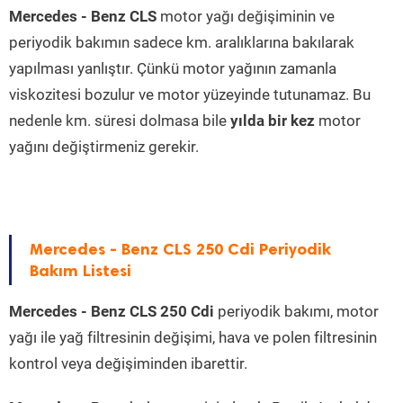
Mercedes - Benz CLS
motor yağı değişiminin ve
periyodik bakımın sadece km. aralıklarına bakılarak
yapılması yanlıştır. Çünkü motor yağının zamanla
viskozitesi bozulur ve motor yüzeyinde tutunamaz. Bu
nedenle km. süresi dolmasa bile
yılda bir kez
motor
yağını değiştirmeniz gerekir.
Mercedes - Benz CLS 250 Cdi Periyodik
Bakım Listesi
Mercedes - Benz CLS 250 Cdi
periyodik bakımı, motor
yağı ile yağ filtresinin değişimi, hava ve polen filtresinin
kontrol veya değişiminden ibarettir.