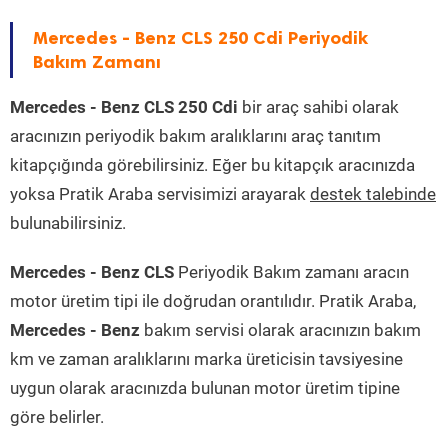
Mercedes - Benz CLS 250 Cdi Periyodik
Bakım Zamanı
Mercedes - Benz CLS 250 Cdi
bir araç sahibi olarak
aracınızın periyodik bakım aralıklarını araç tanıtım
kitapçığında görebilirsiniz. Eğer bu kitapçık aracınızda
yoksa Pratik Araba servisimizi arayarak
destek talebinde
bulunabilirsiniz.
Mercedes - Benz CLS
Periyodik Bakım zamanı aracın
motor üretim tipi ile doğrudan orantılıdır. Pratik Araba,
Mercedes - Benz
bakım servisi olarak aracınızın bakım
km ve zaman aralıklarını marka üreticisin tavsiyesine
uygun olarak aracınızda bulunan motor üretim tipine
göre belirler.