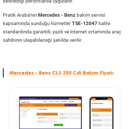
belirlediği periyotlarda uygulanır.
Pratik Araba’nın
Mercedes - Benz
bakım servisi
kapsamında sunduğu hizmetler
TSE-12047
kalite
standardında garantili, yazılı ve internet ortamında araç
sahibinin ulaşabileceği şekilde verilir.
Mercedes - Benz CLS 250 Cdi Bakım Fiyatı