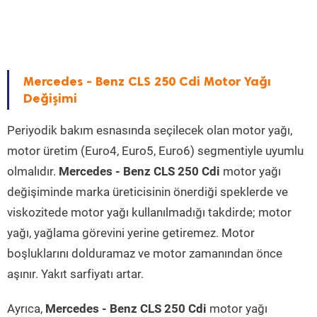
Mercedes - Benz CLS 250 Cdi Motor Yağı
Değişimi
Periyodik bakım esnasında seçilecek olan motor yağı,
motor üretim (Euro4, Euro5, Euro6) segmentiyle uyumlu
olmalıdır.
Mercedes - Benz CLS 250 Cdi
motor yağı
değişiminde marka üreticisinin önerdiği speklerde ve
viskozitede motor yağı kullanılmadığı takdirde; motor
yağı, yağlama görevini yerine getiremez. Motor
boşluklarını dolduramaz ve motor zamanından önce
aşınır. Yakıt sarfiyatı artar.
Ayrıca,
Mercedes - Benz CLS 250 Cdi
motor yağı