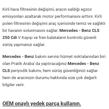
Kirli hava filtresinin değişimi, aracın saldığı egzoz
emisyonları azaltarak motor performansını arttırır. Kirli
polen filtresinin değişimi araç içerisinde temiz ve sağlıklı
bir havanın solunmasını sağlar.
Mercedes - Benz CLS
250 Cdi
V Kayışı ve fren balataların kontrolü güvenli
sürüş yapmanızı sağlar.
Mercedes - Benz
bakım servisi hizmet noktalarından biri
olan Pratik Araba’ da yaptıracağınız
Mercedes - Benz
CLS
periyodik bakımı, hem sürüş güvenliğinizi sağlar
hem de aracınızın durumu hakkında size çok değerli
bilgiler verir.
OEM onaylı yedek parça kullanın.