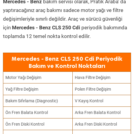
Mercedes - Benz
bakım servisi olarak, Pratik Araba’ da
yaptıracağınız araç bakımı sadece motor yağı ve filtre
değişimleriyle sınırlı değildir. Araç ve sürücü güvenliği
için
Mercedes - Benz CLS 250 Cdi
periyodik bakımında
toplamda 12 temel nokta kontrol edilir.
Mercedes - Benz CLS 250 Cdi Periyodik
Bakım ve Kontrol Noktaları
Motor Yağı Değişim
Hava Filtre Değişim
Yağ Filtre Değişim
Polen Filtre Değişim
Bakım Sıfırlama (Diagnostic)
V Kayış Kontrol
Ön Fren Balata Kontrol
Arka Fren Balata Kontrol
Ön Fren Diski Kontrol
Arka Fren Diski Kontrol