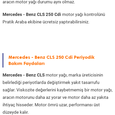
aracın motor yağı durumu aynı olmaz.
Mercedes - Benz CLS 250 Cdi
motor yağı kontrolünü
Pratik Araba ekibine ücretsiz yaptırabilirsiniz.
Mercedes - Benz CLS 250 Cdi Periyodik
Bakım Faydaları
Mercedes - Benz CLS
motor yağı, marka üreticisinin
belirlediği periyotlarda değiştirmek yakıt tasarrufu
sağlar. Viskozite değerlerini kaybetmemiş bir motor yağı,
aracın motorunu daha az yorar ve motor daha az yakıta
ihtiyaç hisseder. Motor ömrü uzar, performansı üst
düzeyde kalır.