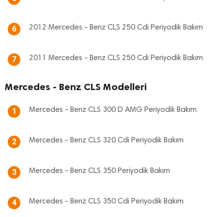
2012 Mercedes - Benz CLS 250 Cdi Periyodik Bakım
6
2011 Mercedes - Benz CLS 250 Cdi Periyodik Bakım
7
Mercedes - Benz CLS Modelleri
Mercedes - Benz CLS 300 D AMG Periyodik Bakım
1
Mercedes - Benz CLS 320 Cdi Periyodik Bakım
2
Mercedes - Benz CLS 350 Periyodik Bakım
3
Mercedes - Benz CLS 350 Cdi Periyodik Bakım
4