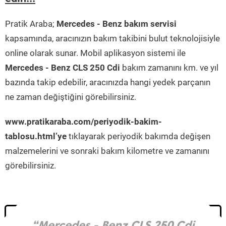
Pratik Araba;
Mercedes - Benz bakım servisi
kapsamında, aracınızın bakım takibini bulut teknolojisiyle
online olarak sunar. Mobil aplikasyon sistemi ile
Mercedes - Benz CLS 250 Cdi
bakım zamanını km. ve yıl
bazında takip edebilir, aracınızda hangi yedek parçanın
ne zaman değiştiğini görebilirsiniz.
www.pratikaraba.com/periyodik-bakim-
tablosu.html’ye
tıklayarak periyodik bakımda değişen
malzemelerini ve sonraki bakım kilometre ve zamanını
görebilirsiniz.
“Mercedes - Benz CLS 250 Cdi