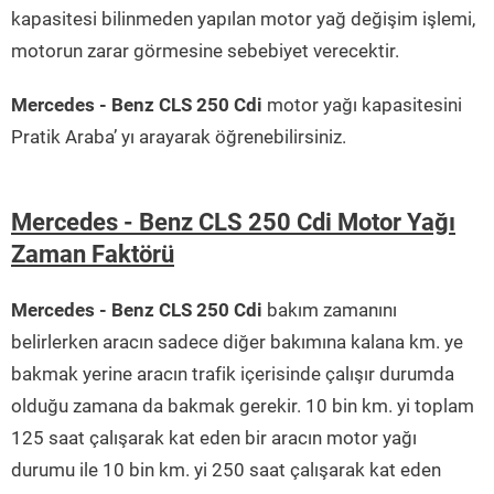
kapasitesi bilinmeden yapılan motor yağ değişim işlemi,
motorun zarar görmesine sebebiyet verecektir.
Mercedes - Benz CLS 250 Cdi
motor yağı kapasitesini
Pratik Araba’ yı arayarak öğrenebilirsiniz.
Mercedes - Benz CLS 250 Cdi Motor Yağı
Zaman Faktörü
Mercedes - Benz CLS 250 Cdi
bakım zamanını
belirlerken aracın sadece diğer bakımına kalana km. ye
bakmak yerine aracın trafik içerisinde çalışır durumda
olduğu zamana da bakmak gerekir. 10 bin km. yi toplam
125 saat çalışarak kat eden bir aracın motor yağı
durumu ile 10 bin km. yi 250 saat çalışarak kat eden