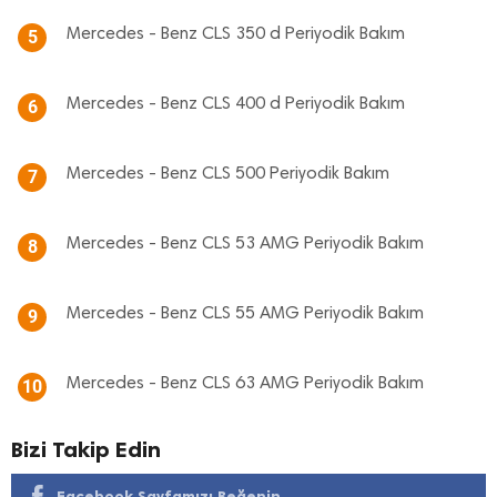
Mercedes - Benz CLS 350 d Periyodik Bakım
5
Mercedes - Benz CLS 400 d Periyodik Bakım
6
Mercedes - Benz CLS 500 Periyodik Bakım
7
Mercedes - Benz CLS 53 AMG Periyodik Bakım
8
Mercedes - Benz CLS 55 AMG Periyodik Bakım
9
Mercedes - Benz CLS 63 AMG Periyodik Bakım
10
Bizi Takip Edin
Facebook Sayfamızı Beğenin