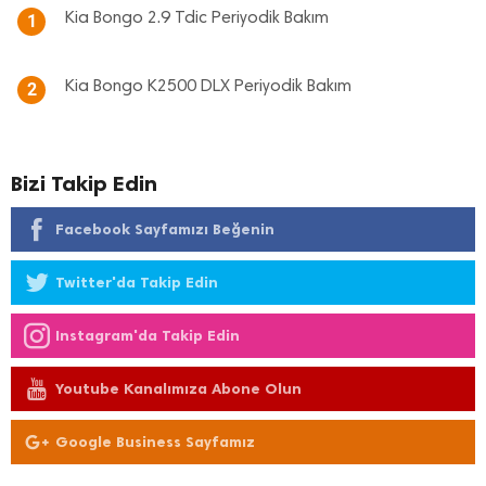
Kia Bongo 2.9 Tdic Periyodik Bakım
1
Kia Bongo K2500 DLX Periyodik Bakım
2
Bizi Takip Edin
Facebook Sayfamızı Beğenin
Twitter'da Takip Edin
Instagram'da Takip Edin
Youtube Kanalımıza Abone Olun
Google Business Sayfamız