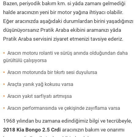
Bazen, periyodik bakım km. si yâda zamanı gelmediği
halde aracınızın yeni bir motor yağına ihtiyacı olabilir.
Eğer aracınızda aşağıdaki durumlardan birini yaşadığınızı
düşünüyorsanız Pratik Araba ekibini aramanızı yâda
Pratik Araba servisini ziyaret etmenizi tavsiye ederiz.
Aracın motoru rolanti ve sürüş anında olduğundan daha
gürültülü çalışıyorsa
Aracın motorunda bir tıkırtı sesi duyulursa
Araçta yanık yağ kokusu varsa
Aracın yakıt sarfiyatı artmışsa
Aracın performansında ve çekişinde zayıflama varsa
1968 yılından bu zamana edindiğimiz bilgi ve tecrübeyle,
2018 Kia Bongo 2.5 Crdi
aracınızın bakım ve onarımı