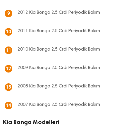
2012 Kia Bongo 2.5 Crdi Periyodik Bakım
9
2011 Kia Bongo 2.5 Crdi Periyodik Bakım
10
2010 Kia Bongo 2.5 Crdi Periyodik Bakım
11
2009 Kia Bongo 2.5 Crdi Periyodik Bakım
12
2008 Kia Bongo 2.5 Crdi Periyodik Bakım
13
2007 Kia Bongo 2.5 Crdi Periyodik Bakım
14
Kia Bongo Modelleri