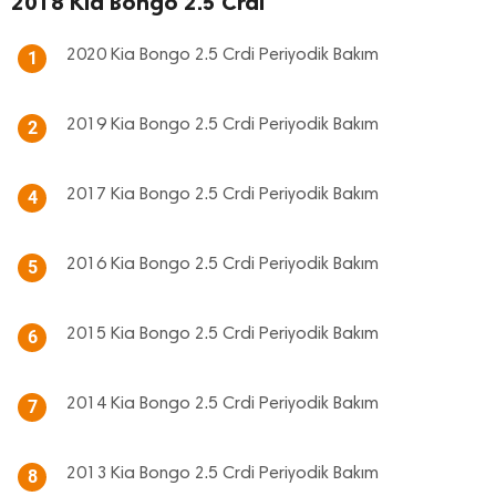
2018 Kia Bongo 2.5 Crdi
2020 Kia Bongo 2.5 Crdi Periyodik Bakım
1
2019 Kia Bongo 2.5 Crdi Periyodik Bakım
2
2017 Kia Bongo 2.5 Crdi Periyodik Bakım
4
2016 Kia Bongo 2.5 Crdi Periyodik Bakım
5
2015 Kia Bongo 2.5 Crdi Periyodik Bakım
6
2014 Kia Bongo 2.5 Crdi Periyodik Bakım
7
2013 Kia Bongo 2.5 Crdi Periyodik Bakım
8