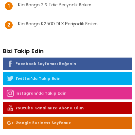
Kia Bongo 2.9 Tdic Periyodik Bakım
1
Kia Bongo K2500 DLX Periyodik Bakım
2
Bizi Takip Edin
Facebook Sayfamızı Beğenin
Twitter'da Takip Edin
Instagram'da Takip Edin
Youtube Kanalımıza Abone Olun
Google Business Sayfamız