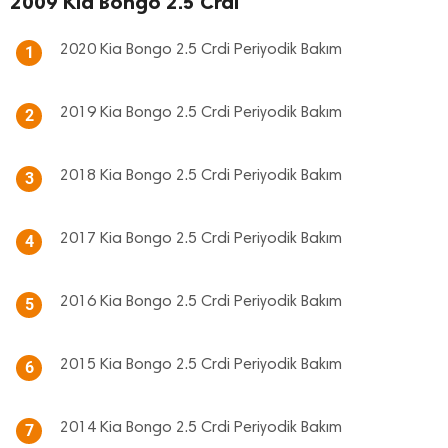
2009 Kia Bongo 2.5 Crdi
2020 Kia Bongo 2.5 Crdi Periyodik Bakım
1
2019 Kia Bongo 2.5 Crdi Periyodik Bakım
2
2018 Kia Bongo 2.5 Crdi Periyodik Bakım
3
2017 Kia Bongo 2.5 Crdi Periyodik Bakım
4
2016 Kia Bongo 2.5 Crdi Periyodik Bakım
5
2015 Kia Bongo 2.5 Crdi Periyodik Bakım
6
2014 Kia Bongo 2.5 Crdi Periyodik Bakım
7