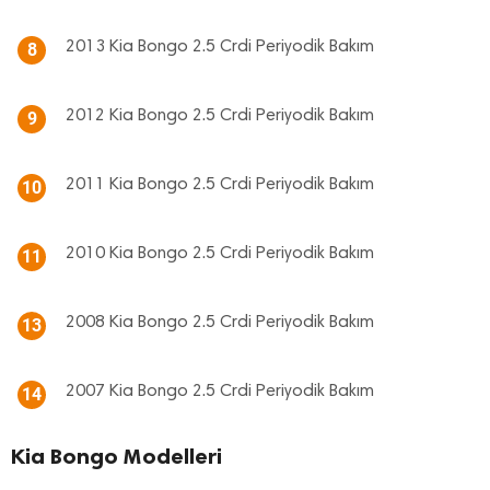
2013 Kia Bongo 2.5 Crdi Periyodik Bakım
8
2012 Kia Bongo 2.5 Crdi Periyodik Bakım
9
2011 Kia Bongo 2.5 Crdi Periyodik Bakım
10
2010 Kia Bongo 2.5 Crdi Periyodik Bakım
11
2008 Kia Bongo 2.5 Crdi Periyodik Bakım
13
2007 Kia Bongo 2.5 Crdi Periyodik Bakım
14
Kia Bongo Modelleri