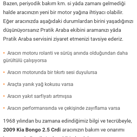
Bazen, periyodik bakım km. si yâda zamanı gelmediği
halde aracınızın yeni bir motor yağına ihtiyacı olabilir.
Eğer aracınızda aşağıdaki durumlardan birini yaşadığınızı
düşünüyorsanız Pratik Araba ekibini aramanızı yâda
Pratik Araba servisini ziyaret etmenizi tavsiye ederiz.
Aracın motoru rolanti ve sürüş anında olduğundan daha
gürültülü çalışıyorsa
Aracın motorunda bir tıkırtı sesi duyulursa
Araçta yanık yağ kokusu varsa
Aracın yakıt sarfiyatı artmışsa
Aracın performansında ve çekişinde zayıflama varsa
1968 yılından bu zamana edindiğimiz bilgi ve tecrübeyle,
2009 Kia Bongo 2.5 Crdi
aracınızın bakım ve onarımı