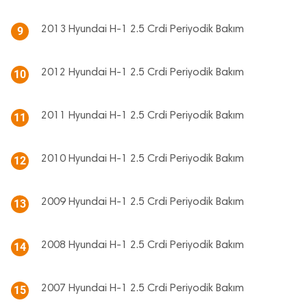
2013 Hyundai H-1 2.5 Crdi Periyodik Bakım
9
2012 Hyundai H-1 2.5 Crdi Periyodik Bakım
10
2011 Hyundai H-1 2.5 Crdi Periyodik Bakım
11
2010 Hyundai H-1 2.5 Crdi Periyodik Bakım
12
2009 Hyundai H-1 2.5 Crdi Periyodik Bakım
13
2008 Hyundai H-1 2.5 Crdi Periyodik Bakım
14
2007 Hyundai H-1 2.5 Crdi Periyodik Bakım
15