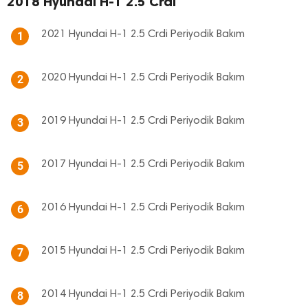
2018 Hyundai H-1 2.5 Crdi
2021 Hyundai H-1 2.5 Crdi Periyodik Bakım
1
2020 Hyundai H-1 2.5 Crdi Periyodik Bakım
2
2019 Hyundai H-1 2.5 Crdi Periyodik Bakım
3
2017 Hyundai H-1 2.5 Crdi Periyodik Bakım
5
2016 Hyundai H-1 2.5 Crdi Periyodik Bakım
6
2015 Hyundai H-1 2.5 Crdi Periyodik Bakım
7
2014 Hyundai H-1 2.5 Crdi Periyodik Bakım
8