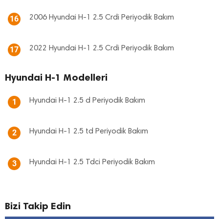
2006 Hyundai H-1 2.5 Crdi Periyodik Bakım
16
2022 Hyundai H-1 2.5 Crdi Periyodik Bakım
17
Hyundai H-1 Modelleri
Hyundai H-1 2.5 d Periyodik Bakım
1
Hyundai H-1 2.5 td Periyodik Bakım
2
Hyundai H-1 2.5 Tdci Periyodik Bakım
3
Bizi Takip Edin