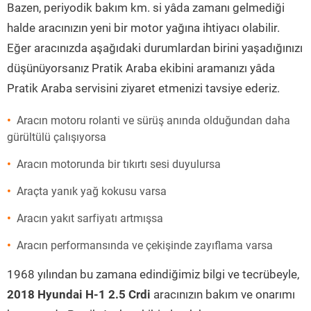
Bazen, periyodik bakım km. si yâda zamanı gelmediği
halde aracınızın yeni bir motor yağına ihtiyacı olabilir.
Eğer aracınızda aşağıdaki durumlardan birini yaşadığınızı
düşünüyorsanız Pratik Araba ekibini aramanızı yâda
Pratik Araba servisini ziyaret etmenizi tavsiye ederiz.
Aracın motoru rolanti ve sürüş anında olduğundan daha
gürültülü çalışıyorsa
Aracın motorunda bir tıkırtı sesi duyulursa
Araçta yanık yağ kokusu varsa
Aracın yakıt sarfiyatı artmışsa
Aracın performansında ve çekişinde zayıflama varsa
1968 yılından bu zamana edindiğimiz bilgi ve tecrübeyle,
2018 Hyundai H-1 2.5 Crdi
aracınızın bakım ve onarımı