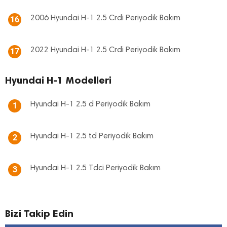
2006 Hyundai H-1 2.5 Crdi Periyodik Bakım
16
2022 Hyundai H-1 2.5 Crdi Periyodik Bakım
17
Hyundai H-1 Modelleri
Hyundai H-1 2.5 d Periyodik Bakım
1
Hyundai H-1 2.5 td Periyodik Bakım
2
Hyundai H-1 2.5 Tdci Periyodik Bakım
3
Bizi Takip Edin