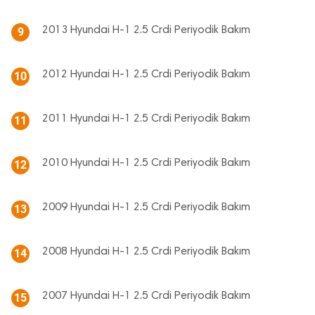
2013 Hyundai H-1 2.5 Crdi Periyodik Bakım
9
2012 Hyundai H-1 2.5 Crdi Periyodik Bakım
10
2011 Hyundai H-1 2.5 Crdi Periyodik Bakım
11
2010 Hyundai H-1 2.5 Crdi Periyodik Bakım
12
2009 Hyundai H-1 2.5 Crdi Periyodik Bakım
13
2008 Hyundai H-1 2.5 Crdi Periyodik Bakım
14
2007 Hyundai H-1 2.5 Crdi Periyodik Bakım
15