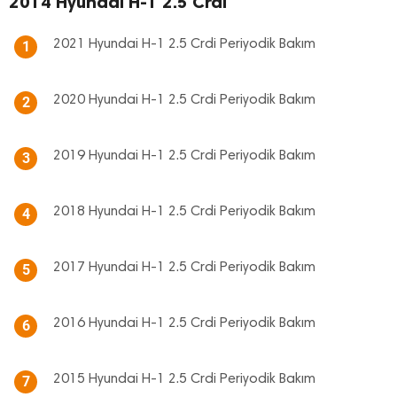
2014 Hyundai H-1 2.5 Crdi
2021 Hyundai H-1 2.5 Crdi Periyodik Bakım
1
2020 Hyundai H-1 2.5 Crdi Periyodik Bakım
2
2019 Hyundai H-1 2.5 Crdi Periyodik Bakım
3
2018 Hyundai H-1 2.5 Crdi Periyodik Bakım
4
2017 Hyundai H-1 2.5 Crdi Periyodik Bakım
5
2016 Hyundai H-1 2.5 Crdi Periyodik Bakım
6
2015 Hyundai H-1 2.5 Crdi Periyodik Bakım
7