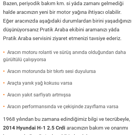
Bazen, periyodik bakım km. si yâda zamanı gelmediği
halde aracınızın yeni bir motor yağına ihtiyacı olabilir.
Eğer aracınızda aşağıdaki durumlardan birini yaşadığınızı
düşünüyorsanız Pratik Araba ekibini aramanızı yâda
Pratik Araba servisini ziyaret etmenizi tavsiye ederiz.
Aracın motoru rolanti ve sürüş anında olduğundan daha
gürültülü çalışıyorsa
Aracın motorunda bir tıkırtı sesi duyulursa
Araçta yanık yağ kokusu varsa
Aracın yakıt sarfiyatı artmışsa
Aracın performansında ve çekişinde zayıflama varsa
1968 yılından bu zamana edindiğimiz bilgi ve tecrübeyle,
2014 Hyundai H-1 2.5 Crdi
aracınızın bakım ve onarımı