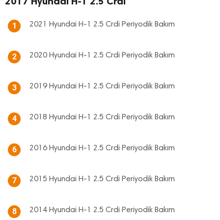
2017 Hyundai H-1 2.5 Crdi
2021 Hyundai H-1 2.5 Crdi Periyodik Bakım
1
2020 Hyundai H-1 2.5 Crdi Periyodik Bakım
2
2019 Hyundai H-1 2.5 Crdi Periyodik Bakım
3
2018 Hyundai H-1 2.5 Crdi Periyodik Bakım
4
2016 Hyundai H-1 2.5 Crdi Periyodik Bakım
6
2015 Hyundai H-1 2.5 Crdi Periyodik Bakım
7
2014 Hyundai H-1 2.5 Crdi Periyodik Bakım
8