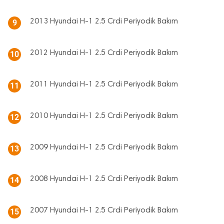
2013 Hyundai H-1 2.5 Crdi Periyodik Bakım
9
2012 Hyundai H-1 2.5 Crdi Periyodik Bakım
10
2011 Hyundai H-1 2.5 Crdi Periyodik Bakım
11
2010 Hyundai H-1 2.5 Crdi Periyodik Bakım
12
2009 Hyundai H-1 2.5 Crdi Periyodik Bakım
13
2008 Hyundai H-1 2.5 Crdi Periyodik Bakım
14
2007 Hyundai H-1 2.5 Crdi Periyodik Bakım
15