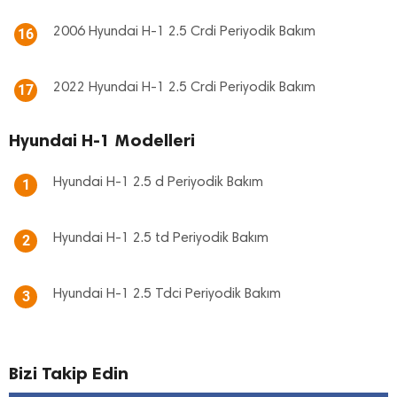
2006 Hyundai H-1 2.5 Crdi Periyodik Bakım
16
2022 Hyundai H-1 2.5 Crdi Periyodik Bakım
17
Hyundai H-1 Modelleri
Hyundai H-1 2.5 d Periyodik Bakım
1
Hyundai H-1 2.5 td Periyodik Bakım
2
Hyundai H-1 2.5 Tdci Periyodik Bakım
3
Bizi Takip Edin