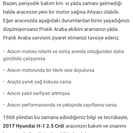
Bazen, periyodik bakım km. si yâda zamanı gelmediği
halde aracınızın yeni bir motor yağına ihtiyacı olabilir.
Eğer aracınızda aşağıdaki durumlardan birini yaşadığınızı
düşünüyorsanız Pratik Araba ekibini aramanızı yâda
Pratik Araba servisini ziyaret etmenizi tavsiye ederiz.
Aracın motoru rolanti ve sürüş anında olduğundan daha
gürültülü çalışıyorsa
Aracın motorunda bir tıkırtı sesi duyulursa
Araçta yanık yağ kokusu varsa
Aracın yakıt sarfiyatı artmışsa
Aracın performansında ve çekişinde zayıflama varsa
1968 yılından bu zamana edindiğimiz bilgi ve tecrübeyle,
2017 Hyundai H-1 2.5 Crdi
aracınızın bakım ve onarımı