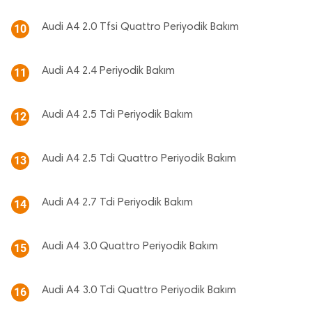
Audi A4 2.0 Tfsi Quattro Periyodik Bakım
10
Audi A4 2.4 Periyodik Bakım
11
Audi A4 2.5 Tdi Periyodik Bakım
12
Audi A4 2.5 Tdi Quattro Periyodik Bakım
13
Audi A4 2.7 Tdi Periyodik Bakım
14
Audi A4 3.0 Quattro Periyodik Bakım
15
Audi A4 3.0 Tdi Quattro Periyodik Bakım
16