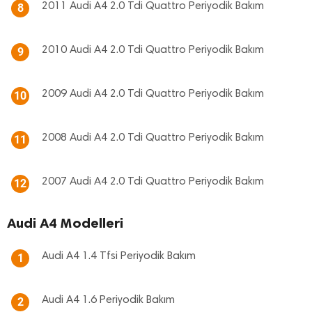
2011 Audi A4 2.0 Tdi Quattro Periyodik Bakım
8
2010 Audi A4 2.0 Tdi Quattro Periyodik Bakım
9
2009 Audi A4 2.0 Tdi Quattro Periyodik Bakım
10
2008 Audi A4 2.0 Tdi Quattro Periyodik Bakım
11
2007 Audi A4 2.0 Tdi Quattro Periyodik Bakım
12
Audi A4 Modelleri
Audi A4 1.4 Tfsi Periyodik Bakım
1
Audi A4 1.6 Periyodik Bakım
2