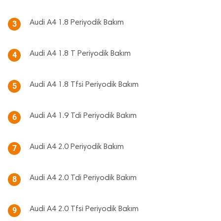
Audi A4 1.8 Periyodik Bakım
3
Audi A4 1.8 T Periyodik Bakım
4
Audi A4 1.8 Tfsi Periyodik Bakım
5
Audi A4 1.9 Tdi Periyodik Bakım
6
Audi A4 2.0 Periyodik Bakım
7
Audi A4 2.0 Tdi Periyodik Bakım
8
Audi A4 2.0 Tfsi Periyodik Bakım
9