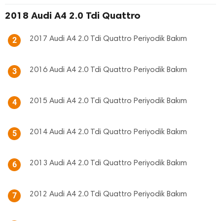
2018 Audi A4 2.0 Tdi Quattro
2017 Audi A4 2.0 Tdi Quattro Periyodik Bakım
2
2016 Audi A4 2.0 Tdi Quattro Periyodik Bakım
3
2015 Audi A4 2.0 Tdi Quattro Periyodik Bakım
4
2014 Audi A4 2.0 Tdi Quattro Periyodik Bakım
5
2013 Audi A4 2.0 Tdi Quattro Periyodik Bakım
6
2012 Audi A4 2.0 Tdi Quattro Periyodik Bakım
7