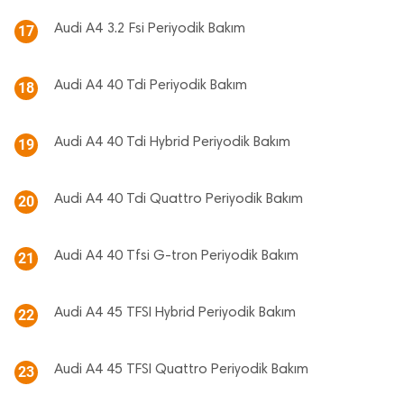
Audi A4 3.2 Fsi Periyodik Bakım
17
Audi A4 40 Tdi Periyodik Bakım
18
Audi A4 40 Tdi Hybrid Periyodik Bakım
19
Audi A4 40 Tdi Quattro Periyodik Bakım
20
Audi A4 40 Tfsi G-tron Periyodik Bakım
21
Audi A4 45 TFSI Hybrid Periyodik Bakım
22
Audi A4 45 TFSI Quattro Periyodik Bakım
23