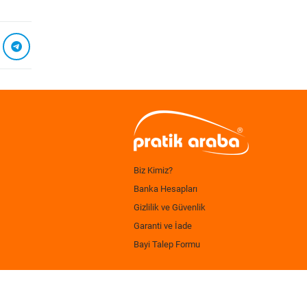
Biz Kimiz?
Banka Hesapları
Gizlilik ve Güvenlik
Garanti ve İade
Bayi Talep Formu
.