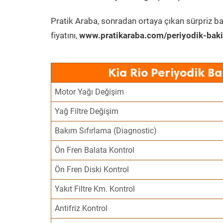
Pratik Araba, sonradan ortaya çıkan sürpriz ba
fiyatını,
www.pratikaraba.com/periyodik-bak
Kia Rio Periyodik B
Motor Yağı Değişim
Yağ Filtre Değişim
Bakım Sıfırlama (Diagnostic)
Ön Fren Balata Kontrol
Ön Fren Diski Kontrol
Yakıt Filtre Km. Kontrol
Antifriz Kontrol