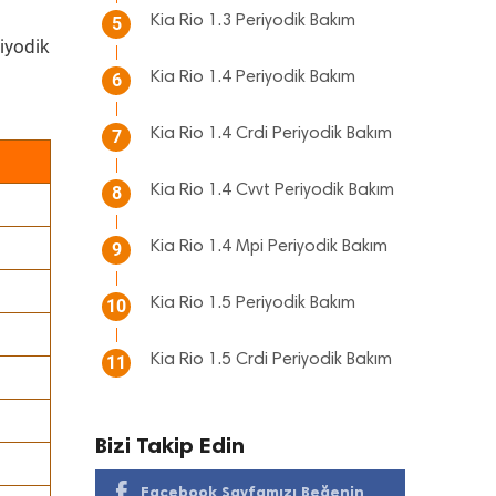
Kia Rio 1.3 Periyodik Bakım
5
iyodik
Kia Rio 1.4 Periyodik Bakım
6
Kia Rio 1.4 Crdi Periyodik Bakım
7
Kia Rio 1.4 Cvvt Periyodik Bakım
8
Kia Rio 1.4 Mpi Periyodik Bakım
9
Kia Rio 1.5 Periyodik Bakım
10
Kia Rio 1.5 Crdi Periyodik Bakım
11
Bizi Takip Edin
Facebook Sayfamızı Beğenin