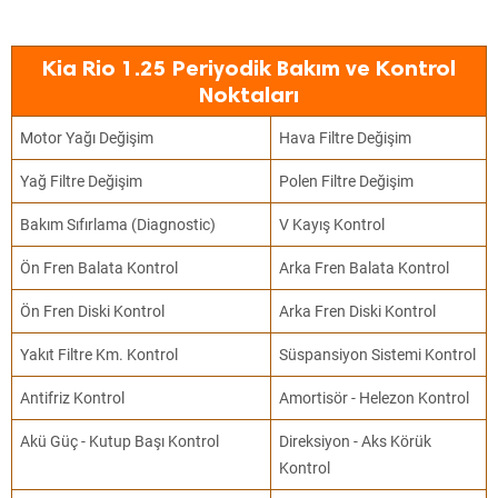
Kia Rio 1.25 Periyodik Bakım ve Kontrol
Noktaları
Motor Yağı Değişim
Hava Filtre Değişim
Yağ Filtre Değişim
Polen Filtre Değişim
Bakım Sıfırlama (Diagnostic)
V Kayış Kontrol
Ön Fren Balata Kontrol
Arka Fren Balata Kontrol
Ön Fren Diski Kontrol
Arka Fren Diski Kontrol
Yakıt Filtre Km. Kontrol
Süspansiyon Sistemi Kontrol
Antifriz Kontrol
Amortisör - Helezon Kontrol
Akü Güç - Kutup Başı Kontrol
Direksiyon - Aks Körük
Kontrol