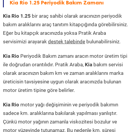
Kia Rio 1.25 Periyodik Bakım Zamanı
Kia Rio 1.25
bir araç sahibi olarak aracınızın periyodik
bakım aralıklarını araç tanıtım kitapçığında görebilirsiniz.
Eğer bu kitapçık aracınızda yoksa Pratik Araba
servisimizi arayarak
destek talebinde
bulunabilirsiniz.
Kia Rio
Periyodik Bakım zamanı aracın motor üretim tipi
ile doğrudan orantılıdır. Pratik Araba,
Kia
bakım servisi
olarak aracınızın bakım km ve zaman aralıklarını marka
üreticisin tavsiyesine uygun olarak aracınızda bulunan
motor üretim tipine göre belirler.
Kia Rio
motor yağı değişiminin ve periyodik bakımın
sadece km. aralıklarına bakılarak yapılması yanlıştır.
Çünkü motor yağının zamanla viskozitesi bozulur ve
motor yüzeyinde tutunamaz. Bu nedenle km. süresi