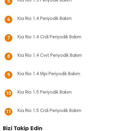
Kia Rio 1.3 Periyodik Bakım
5
Kia Rio 1.4 Periyodik Bakım
6
Kia Rio 1.4 Crdi Periyodik Bakım
7
Kia Rio 1.4 Cvvt Periyodik Bakım
8
Kia Rio 1.4 Mpi Periyodik Bakım
9
Kia Rio 1.5 Periyodik Bakım
10
Kia Rio 1.5 Crdi Periyodik Bakım
11
Bizi Takip Edin