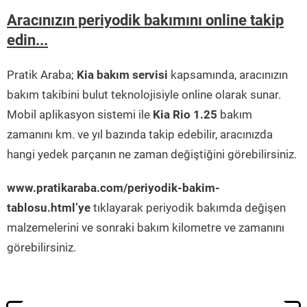
Aracınızın periyodik bakımını online takip
edin...
Pratik Araba;
Kia bakım servisi
kapsamında, aracınızın
bakım takibini bulut teknolojisiyle online olarak sunar.
Mobil aplikasyon sistemi ile
Kia Rio 1.25
bakım
zamanını km. ve yıl bazında takip edebilir, aracınızda
hangi yedek parçanın ne zaman değiştiğini görebilirsiniz.
www.pratikaraba.com/periyodik-bakim-
tablosu.html’ye
tıklayarak periyodik bakımda değişen
malzemelerini ve sonraki bakım kilometre ve zamanını
görebilirsiniz.