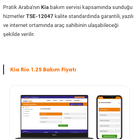
Pratik Araba’nın
Kia
bakım servisi kapsamında sunduğu
hizmetler
TSE-12047
kalite standardında garantili, yazılı
ve internet ortamında araç sahibinin ulaşabileceği
şekilde verilir.
Kia Rio 1.25 Bakım Fiyatı