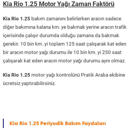
Kia Rio 1.25 Motor Yağı Zaman Faktörü
Kia Rio 1.25
bakım zamanını belirlerken aracın sadece
diğer bakımına kalana km. ye bakmak yerine aracın trafik
içerisinde çalışır durumda olduğu zamana da bakmak
gerekir. 10 bin km. yi toplam 125 saat çalışarak kat eden
bir aracın motor yağı durumu ile 10 bin km. yi 250 saat
çalışarak kat eden aracın motor yağı durumu aynı olmaz.
Kia Rio 1.25
motor yağı kontrolünü Pratik Araba ekibine
ücretsiz yaptırabilirsiniz.
Kia Rio 1.25 Periyodik Bakım Faydaları