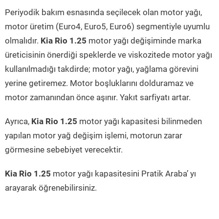
Periyodik bakım esnasında seçilecek olan motor yağı,
motor üretim (Euro4, Euro5, Euro6) segmentiyle uyumlu
olmalıdır.
Kia Rio 1.25
motor yağı değişiminde marka
üreticisinin önerdiği speklerde ve viskozitede motor yağı
kullanılmadığı takdirde; motor yağı, yağlama görevini
yerine getiremez. Motor boşluklarını dolduramaz ve
motor zamanından önce aşınır. Yakıt sarfiyatı artar.
Ayrıca,
Kia Rio 1.25
motor yağı kapasitesi bilinmeden
yapılan motor yağ değişim işlemi, motorun zarar
görmesine sebebiyet verecektir.
Kia Rio 1.25
motor yağı kapasitesini Pratik Araba’ yı
arayarak öğrenebilirsiniz.