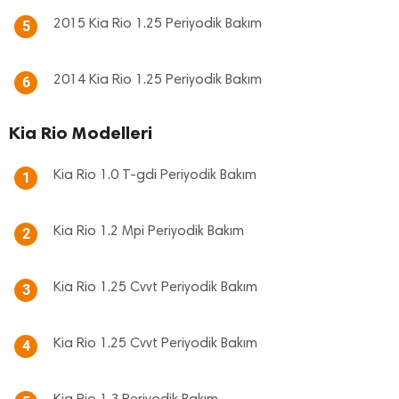
2015 Kia Rio 1.25 Periyodik Bakım
5
2014 Kia Rio 1.25 Periyodik Bakım
6
Kia Rio Modelleri
Kia Rio 1.0 T-gdi Periyodik Bakım
1
Kia Rio 1.2 Mpi Periyodik Bakım
2
Kia Rio 1.25 Cvvt Periyodik Bakım
3
Kia Rio 1.25 Cvvt Periyodik Bakım
4