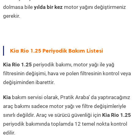
dolmasa bile
yılda bir kez
motor yağını değiştirmeniz
gerekir.
Kia Rio 1.25 Periyodik Bakım Listesi
Kia Rio 1.25
periyodik bakımı, motor yağı ile yağ
filtresinin değişimi, hava ve polen filtresinin kontrol veya
değişiminden ibarettir.
Kia
bakım servisi olarak, Pratik Araba’ da yaptıracağınız
araç bakımı sadece motor yağı ve filtre değişimleriyle
sınırlı değildir. Araç ve sürücü güvenliği için
Kia Rio 1.25
periyodik bakımında toplamda 12 temel nokta kontrol
edilir.