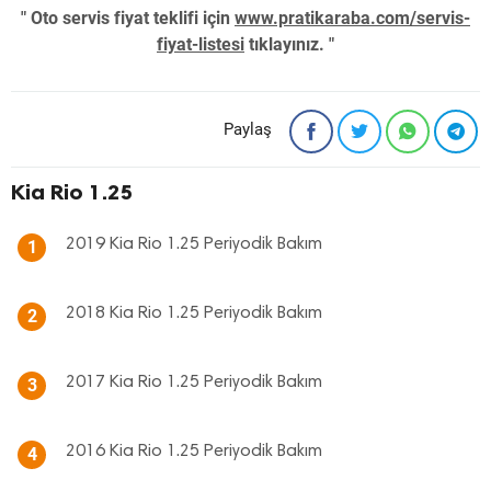
" Oto servis fiyat teklifi için
www.pratikaraba.com/servis-
fiyat-listesi
tıklayınız. "
Paylaş
Kia Rio 1.25
2019 Kia Rio 1.25 Periyodik Bakım
1
2018 Kia Rio 1.25 Periyodik Bakım
2
2017 Kia Rio 1.25 Periyodik Bakım
3
2016 Kia Rio 1.25 Periyodik Bakım
4