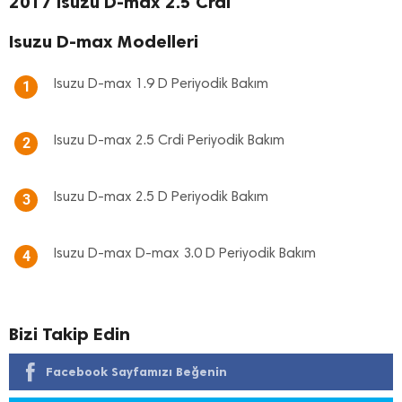
2017 Isuzu D-max 2.5 Crdi
Isuzu D-max Modelleri
Isuzu D-max 1.9 D Periyodik Bakım
1
Isuzu D-max 2.5 Crdi Periyodik Bakım
2
Isuzu D-max 2.5 D Periyodik Bakım
3
Isuzu D-max D-max 3.0 D Periyodik Bakım
4
Bizi Takip Edin
Facebook Sayfamızı Beğenin