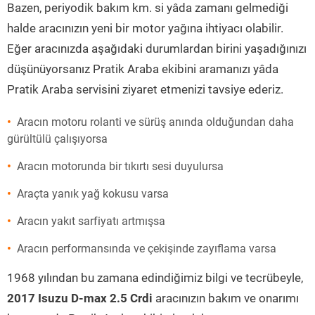
Bazen, periyodik bakım km. si yâda zamanı gelmediği
halde aracınızın yeni bir motor yağına ihtiyacı olabilir.
Eğer aracınızda aşağıdaki durumlardan birini yaşadığınızı
düşünüyorsanız Pratik Araba ekibini aramanızı yâda
Pratik Araba servisini ziyaret etmenizi tavsiye ederiz.
Aracın motoru rolanti ve sürüş anında olduğundan daha
gürültülü çalışıyorsa
Aracın motorunda bir tıkırtı sesi duyulursa
Araçta yanık yağ kokusu varsa
Aracın yakıt sarfiyatı artmışsa
Aracın performansında ve çekişinde zayıflama varsa
1968 yılından bu zamana edindiğimiz bilgi ve tecrübeyle,
2017 Isuzu D-max 2.5 Crdi
aracınızın bakım ve onarımı