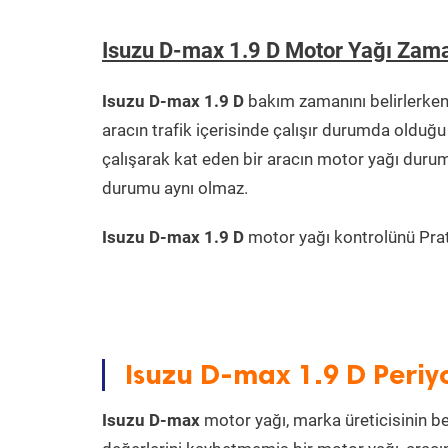
Isuzu D-max 1.9 D Motor Yağı Zam
Isuzu D-max 1.9 D
bakım zamanını belirlerken
aracın trafik içerisinde çalışır durumda oldu
çalışarak kat eden bir aracın motor yağı durum
durumu aynı olmaz.
Isuzu D-max 1.9 D
motor yağı kontrolünü Prati
Isuzu D-max 1.9 D Periy
Isuzu D-max
motor yağı, marka üreticisinin bel