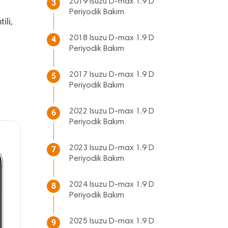
2019 Isuzu D-max 1.9 D
3
Periyodik Bakım
ili,
2018 Isuzu D-max 1.9 D
4
Periyodik Bakım
2017 Isuzu D-max 1.9 D
5
Periyodik Bakım
2022 Isuzu D-max 1.9 D
6
Periyodik Bakım
2023 Isuzu D-max 1.9 D
7
Periyodik Bakım
2024 Isuzu D-max 1.9 D
8
Periyodik Bakım
2025 Isuzu D-max 1.9 D
9