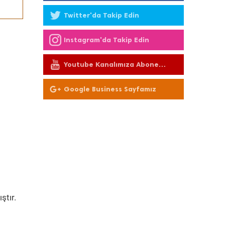
Twitter'da Takip Edin
Instagram'da Takip Edin
Youtube Kanalımıza Abone
Olun
Google Business Sayfamız
ştır.