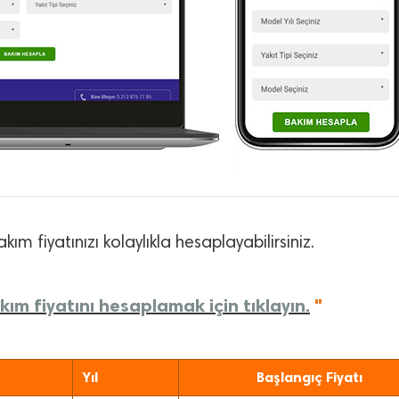
kım fiyatınızı kolaylıkla hesaplayabilirsiniz.
ım fiyatını hesaplamak için tıklayın.
"
Yıl
Başlangıç Fiyatı