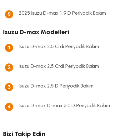
2025 Isuzu D-max 1.9 D Periyodik Bakım
9
Isuzu D-max Modelleri
Isuzu D-max 2.5 Crdi Periyodik Bakım
1
Isuzu D-max 2.5 Crdi Periyodik Bakım
2
Isuzu D-max 2.5 D Periyodik Bakım
3
Isuzu D-max D-max 3.0 D Periyodik Bakım
4
Bizi Takip Edin