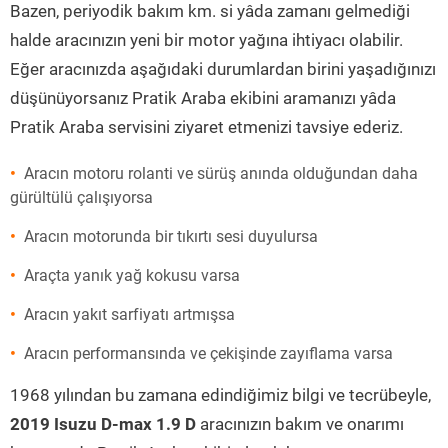
Bazen, periyodik bakım km. si yâda zamanı gelmediği
halde aracınızın yeni bir motor yağına ihtiyacı olabilir.
Eğer aracınızda aşağıdaki durumlardan birini yaşadığınızı
düşünüyorsanız Pratik Araba ekibini aramanızı yâda
Pratik Araba servisini ziyaret etmenizi tavsiye ederiz.
Aracın motoru rolanti ve sürüş anında olduğundan daha
gürültülü çalışıyorsa
Aracın motorunda bir tıkırtı sesi duyulursa
Araçta yanık yağ kokusu varsa
Aracın yakıt sarfiyatı artmışsa
Aracın performansında ve çekişinde zayıflama varsa
1968 yılından bu zamana edindiğimiz bilgi ve tecrübeyle,
2019 Isuzu D-max 1.9 D
aracınızın bakım ve onarımı