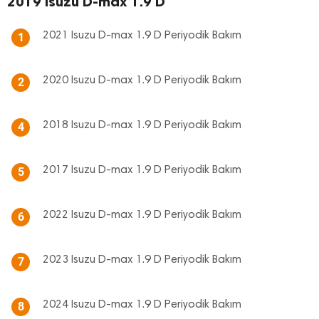
2019 Isuzu D-max 1.9 D
2021 Isuzu D-max 1.9 D Periyodik Bakım
1
2020 Isuzu D-max 1.9 D Periyodik Bakım
2
2018 Isuzu D-max 1.9 D Periyodik Bakım
4
2017 Isuzu D-max 1.9 D Periyodik Bakım
5
2022 Isuzu D-max 1.9 D Periyodik Bakım
6
2023 Isuzu D-max 1.9 D Periyodik Bakım
7
2024 Isuzu D-max 1.9 D Periyodik Bakım
8