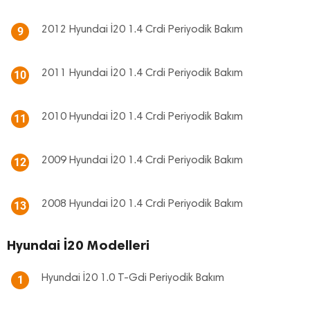
2012 Hyundai İ20 1.4 Crdi Periyodik Bakım
9
2011 Hyundai İ20 1.4 Crdi Periyodik Bakım
10
2010 Hyundai İ20 1.4 Crdi Periyodik Bakım
11
2009 Hyundai İ20 1.4 Crdi Periyodik Bakım
12
2008 Hyundai İ20 1.4 Crdi Periyodik Bakım
13
Hyundai İ20 Modelleri
Hyundai İ20 1.0 T-Gdi Periyodik Bakım
1