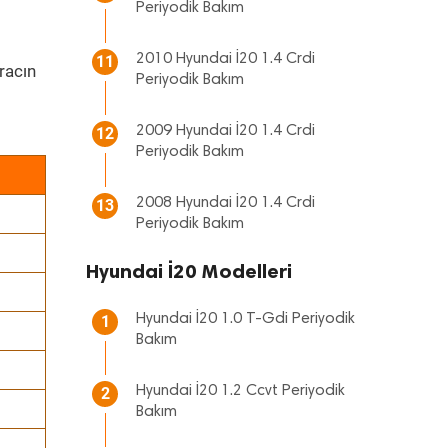
Periyodik Bakım
2010 Hyundai İ20 1.4 Crdi
11
racın
Periyodik Bakım
2009 Hyundai İ20 1.4 Crdi
12
Periyodik Bakım
2008 Hyundai İ20 1.4 Crdi
13
Periyodik Bakım
Hyundai İ20 Modelleri
Hyundai İ20 1.0 T-Gdi Periyodik
1
Bakım
Hyundai İ20 1.2 Ccvt Periyodik
2
Bakım