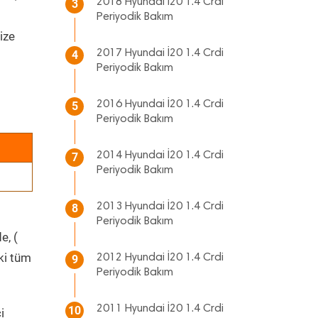
2018 Hyundai İ20 1.4 Crdi
3
Periyodik Bakım
ize
2017 Hyundai İ20 1.4 Crdi
4
Periyodik Bakım
2016 Hyundai İ20 1.4 Crdi
5
Periyodik Bakım
2014 Hyundai İ20 1.4 Crdi
7
Periyodik Bakım
2013 Hyundai İ20 1.4 Crdi
8
Periyodik Bakım
e, (
ki tüm
2012 Hyundai İ20 1.4 Crdi
9
Periyodik Bakım
2011 Hyundai İ20 1.4 Crdi
10
i