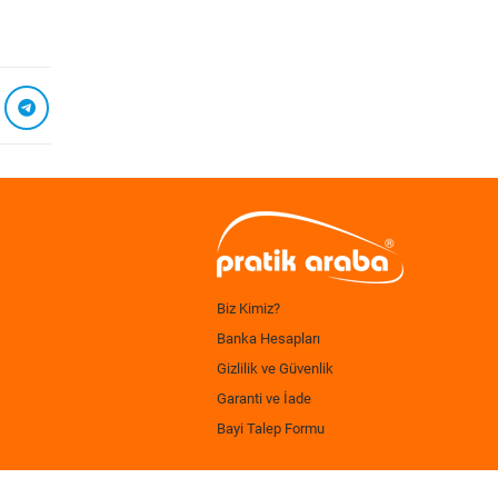
Biz Kimiz?
Banka Hesapları
Gizlilik ve Güvenlik
Garanti ve İade
Bayi Talep Formu