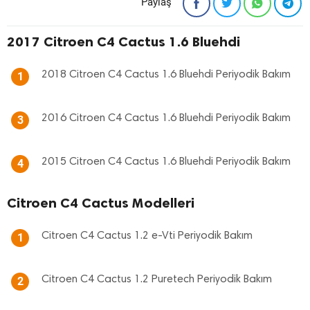
Paylaş
2017 Citroen C4 Cactus 1.6 Bluehdi
2018 Citroen C4 Cactus 1.6 Bluehdi Periyodik Bakım
1
2016 Citroen C4 Cactus 1.6 Bluehdi Periyodik Bakım
3
2015 Citroen C4 Cactus 1.6 Bluehdi Periyodik Bakım
4
Citroen C4 Cactus Modelleri
Citroen C4 Cactus 1.2 e-Vti Periyodik Bakım
1
Citroen C4 Cactus 1.2 Puretech Periyodik Bakım
2