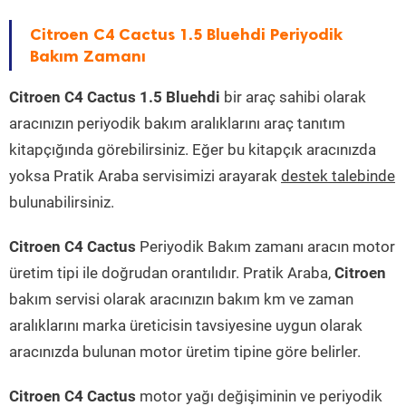
Citroen C4 Cactus 1.5 Bluehdi Periyodik
Bakım Zamanı
Citroen C4 Cactus 1.5 Bluehdi
bir araç sahibi olarak
aracınızın periyodik bakım aralıklarını araç tanıtım
kitapçığında görebilirsiniz. Eğer bu kitapçık aracınızda
yoksa Pratik Araba servisimizi arayarak
destek talebinde
bulunabilirsiniz.
Citroen C4 Cactus
Periyodik Bakım zamanı aracın motor
üretim tipi ile doğrudan orantılıdır. Pratik Araba,
Citroen
bakım servisi olarak aracınızın bakım km ve zaman
aralıklarını marka üreticisin tavsiyesine uygun olarak
aracınızda bulunan motor üretim tipine göre belirler.
Citroen C4 Cactus
motor yağı değişiminin ve periyodik