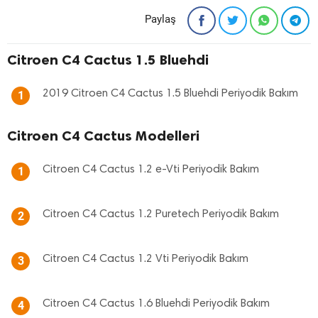
Paylaş
Citroen C4 Cactus 1.5 Bluehdi
2019 Citroen C4 Cactus 1.5 Bluehdi Periyodik Bakım
1
Citroen C4 Cactus Modelleri
Citroen C4 Cactus 1.2 e-Vti Periyodik Bakım
1
Citroen C4 Cactus 1.2 Puretech Periyodik Bakım
2
Citroen C4 Cactus 1.2 Vti Periyodik Bakım
3
Citroen C4 Cactus 1.6 Bluehdi Periyodik Bakım
4