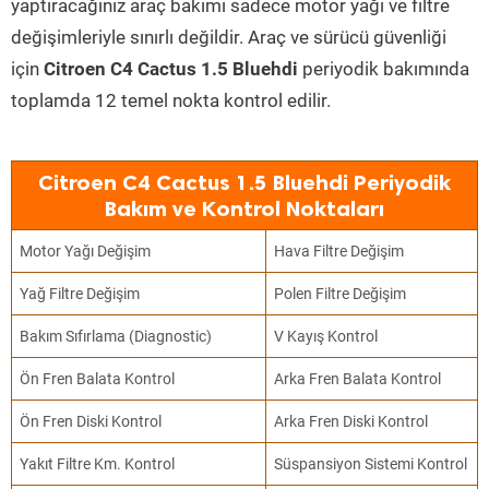
yaptıracağınız araç bakımı sadece motor yağı ve filtre
değişimleriyle sınırlı değildir. Araç ve sürücü güvenliği
için
Citroen C4 Cactus 1.5 Bluehdi
periyodik bakımında
toplamda 12 temel nokta kontrol edilir.
Citroen C4 Cactus 1.5 Bluehdi Periyodik
Bakım ve Kontrol Noktaları
Motor Yağı Değişim
Hava Filtre Değişim
Yağ Filtre Değişim
Polen Filtre Değişim
Bakım Sıfırlama (Diagnostic)
V Kayış Kontrol
Ön Fren Balata Kontrol
Arka Fren Balata Kontrol
Ön Fren Diski Kontrol
Arka Fren Diski Kontrol
Yakıt Filtre Km. Kontrol
Süspansiyon Sistemi Kontrol