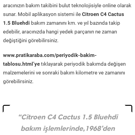
aracınızın bakım takibini bulut teknolojisiyle online olarak
sunar. Mobil aplikasyon sistemi ile
Citroen C4 Cactus
1.5 Bluehdi
bakım zamanını km. ve yıl bazında takip
edebilir, aracınızda hangi yedek parçanın ne zaman
değiştiğini görebilirsiniz.
www.pratikaraba.com/periyodik-bakim-
tablosu.html’ye
tıklayarak periyodik bakımda değişen
malzemelerini ve sonraki bakım kilometre ve zamanını
görebilirsiniz.
“Citroen C4 Cactus 1.5 Bluehdi
bakım işlemlerinde,1968’den