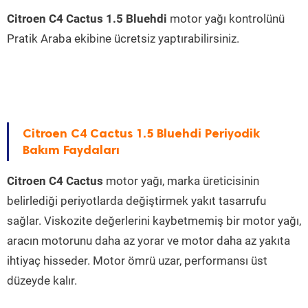
Citroen C4 Cactus 1.5 Bluehdi
motor yağı kontrolünü
Pratik Araba ekibine ücretsiz yaptırabilirsiniz.
Citroen C4 Cactus 1.5 Bluehdi Periyodik
Bakım Faydaları
Citroen C4 Cactus
motor yağı, marka üreticisinin
belirlediği periyotlarda değiştirmek yakıt tasarrufu
sağlar. Viskozite değerlerini kaybetmemiş bir motor yağı,
aracın motorunu daha az yorar ve motor daha az yakıta
ihtiyaç hisseder. Motor ömrü uzar, performansı üst
düzeyde kalır.