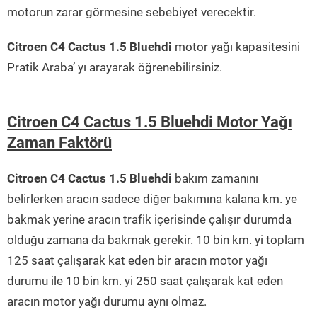
motorun zarar görmesine sebebiyet verecektir.
Citroen C4 Cactus 1.5 Bluehdi
motor yağı kapasitesini
Pratik Araba’ yı arayarak öğrenebilirsiniz.
Citroen C4 Cactus 1.5 Bluehdi Motor Yağı
Zaman Faktörü
Citroen C4 Cactus 1.5 Bluehdi
bakım zamanını
belirlerken aracın sadece diğer bakımına kalana km. ye
bakmak yerine aracın trafik içerisinde çalışır durumda
olduğu zamana da bakmak gerekir. 10 bin km. yi toplam
125 saat çalışarak kat eden bir aracın motor yağı
durumu ile 10 bin km. yi 250 saat çalışarak kat eden
aracın motor yağı durumu aynı olmaz.