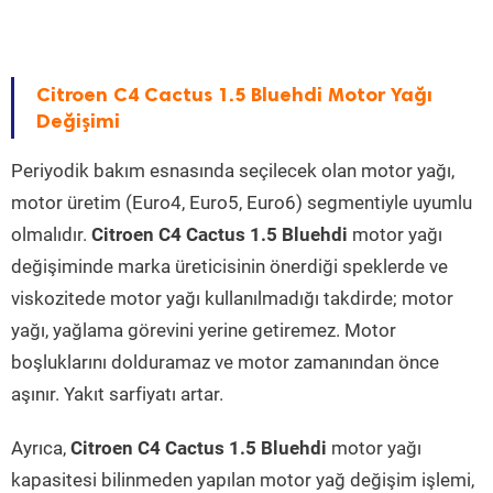
Citroen C4 Cactus 1.5 Bluehdi Motor Yağı
Değişimi
Periyodik bakım esnasında seçilecek olan motor yağı,
motor üretim (Euro4, Euro5, Euro6) segmentiyle uyumlu
olmalıdır.
Citroen C4 Cactus 1.5 Bluehdi
motor yağı
değişiminde marka üreticisinin önerdiği speklerde ve
viskozitede motor yağı kullanılmadığı takdirde; motor
yağı, yağlama görevini yerine getiremez. Motor
boşluklarını dolduramaz ve motor zamanından önce
aşınır. Yakıt sarfiyatı artar.
Ayrıca,
Citroen C4 Cactus 1.5 Bluehdi
motor yağı
kapasitesi bilinmeden yapılan motor yağ değişim işlemi,