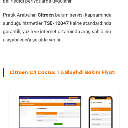
belirlediği periyotlarda uygulanır.
Pratik Araba’nın
Citroen
bakım servisi kapsamında
sunduğu hizmetler
TSE-12047
kalite standardında
garantili, yazılı ve internet ortamında araç sahibinin
ulaşabileceği şekilde verilir.
Citroen C4 Cactus 1.5 Bluehdi Bakım Fiyatı