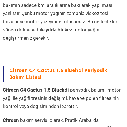
bakımın sadece km. aralıklarına bakılarak yapılması
yanlıştır. Çünkü motor yağının zamanla viskozitesi
bozulur ve motor yüzeyinde tutunamaz. Bu nedenle km.
süresi dolmasa bile
yılda bir kez
motor yağını
değiştirmeniz gerekir.
Citroen C4 Cactus 1.5 Bluehdi Periyodik
Bakım Listesi
Citroen C4 Cactus 1.5 Bluehdi
periyodik bakımı, motor
yağı ile yağ filtresinin değişimi, hava ve polen filtresinin
kontrol veya değişiminden ibarettir.
Citroen
bakım servisi olarak, Pratik Araba’ da