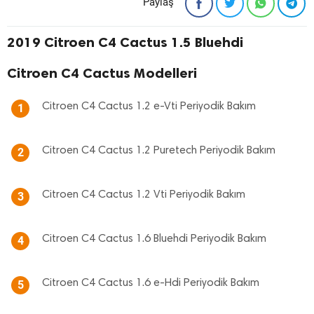
Paylaş
2019 Citroen C4 Cactus 1.5 Bluehdi
Citroen C4 Cactus Modelleri
Citroen C4 Cactus 1.2 e-Vti Periyodik Bakım
1
Citroen C4 Cactus 1.2 Puretech Periyodik Bakım
2
Citroen C4 Cactus 1.2 Vti Periyodik Bakım
3
Citroen C4 Cactus 1.6 Bluehdi Periyodik Bakım
4
Citroen C4 Cactus 1.6 e-Hdi Periyodik Bakım
5