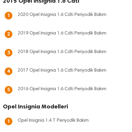
2015 Opel Insignia 1.6 Cdti
2020 Opel Insignia 1.6 Cdti Periyodik Bakım
1
2019 Opel Insignia 1.6 Cdti Periyodik Bakım
2
2018 Opel Insignia 1.6 Cdti Periyodik Bakım
3
2017 Opel Insignia 1.6 Cdti Periyodik Bakım
4
2016 Opel Insignia 1.6 Cdti Periyodik Bakım
5
Opel Insignia Modelleri
Opel Insignia 1.4 T Periyodik Bakım
1