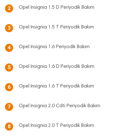
Opel Insignia 1.5 D Periyodik Bakım
2
Opel Insignia 1.5 T Periyodik Bakım
3
Opel Insignia 1.6 Periyodik Bakım
4
Opel Insignia 1.6 D Periyodik Bakım
5
Opel Insignia 1.6 T Periyodik Bakım
6
Opel Insignia 2.0 Cdti Periyodik Bakım
7
Opel Insignia 2.0 T Periyodik Bakım
8