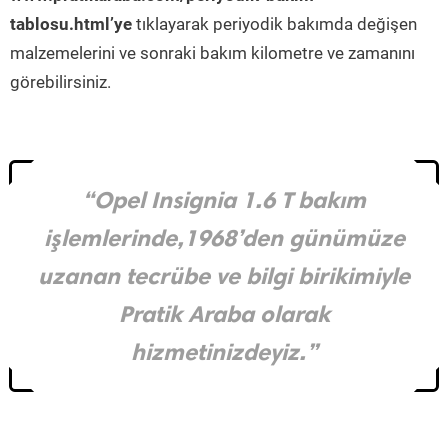
tablosu.html’ye
tıklayarak periyodik bakımda değişen
malzemelerini ve sonraki bakım kilometre ve zamanını
görebilirsiniz.
“Opel Insignia 1.6 T bakım
işlemlerinde,1968’den günümüze
uzanan tecrübe ve bilgi birikimiyle
Pratik Araba olarak
hizmetinizdeyiz.”