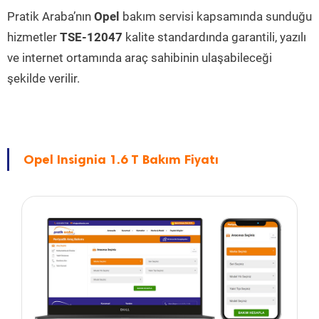
Pratik Araba’nın
Opel
bakım servisi kapsamında sunduğu
hizmetler
TSE-12047
kalite standardında garantili, yazılı
ve internet ortamında araç sahibinin ulaşabileceği
şekilde verilir.
Opel Insignia 1.6 T Bakım Fiyatı