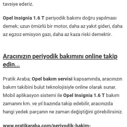
tavsiye ederiz.
Opel Insignia 1.6 T
periyodik bakımı doğru yapılması
demek; uzun ömürlü bir motor, daha az yakıt gideri, daha
az egzoz emisyon gazı, daha az kaza riski demektir.
Aracınızın periyodik bakımını online takip
edin...
Pratik Araba;
Opel bakım servisi
kapsamında, aracınızın
bakım takibini bulut teknolojisiyle online olarak sunar.
Mobil aplikasyon sistemi ile
Opel Insignia 1.6 T
bakım
zamanını km. ve yıl bazında takip edebilir, aracınızda
hangi yedek parçanın ne zaman değiştiğini görebilirsiniz.
www.pratikaraba.com/periyodik-bakim-