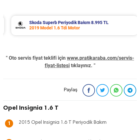
Skoda Superb Periyodik Bakım 8.995 TL
2019 Model 1.6 Tdi Motor
" Oto servis fiyat teklifi için
www.pratikaraba.com/servis-
fiyat-listesi
tıklayınız. "
Paylaş
Opel Insignia 1.6 T
2015 Opel Insignia 1.6 T Periyodik Bakım
1