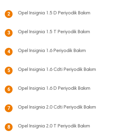
Opel Insignia 1.5 D Periyodik Bakım
2
Opel Insignia 1.5 T Periyodik Bakım
3
Opel Insignia 1.6 Periyodik Bakım
4
Opel Insignia 1.6 Cdti Periyodik Bakım
5
Opel Insignia 1.6 D Periyodik Bakım
6
Opel Insignia 2.0 Cdti Periyodik Bakım
7
Opel Insignia 2.0 T Periyodik Bakım
8