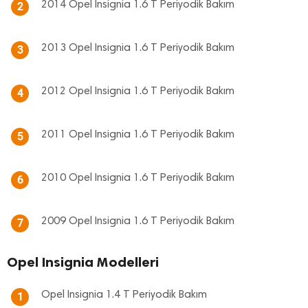
2014 Opel Insignia 1.6 T Periyodik Bakım
2
2013 Opel Insignia 1.6 T Periyodik Bakım
3
2012 Opel Insignia 1.6 T Periyodik Bakım
4
2011 Opel Insignia 1.6 T Periyodik Bakım
5
2010 Opel Insignia 1.6 T Periyodik Bakım
6
2009 Opel Insignia 1.6 T Periyodik Bakım
7
Opel Insignia Modelleri
Opel Insignia 1.4 T Periyodik Bakım
1