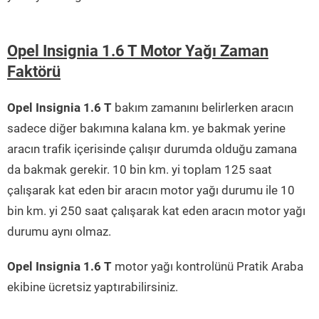
Opel Insignia 1.6 T Motor Yağı Zaman
Faktörü
Opel Insignia 1.6 T
bakım zamanını belirlerken aracın
sadece diğer bakımına kalana km. ye bakmak yerine
aracın trafik içerisinde çalışır durumda olduğu zamana
da bakmak gerekir. 10 bin km. yi toplam 125 saat
çalışarak kat eden bir aracın motor yağı durumu ile 10
bin km. yi 250 saat çalışarak kat eden aracın motor yağı
durumu aynı olmaz.
Opel Insignia 1.6 T
motor yağı kontrolünü Pratik Araba
ekibine ücretsiz yaptırabilirsiniz.