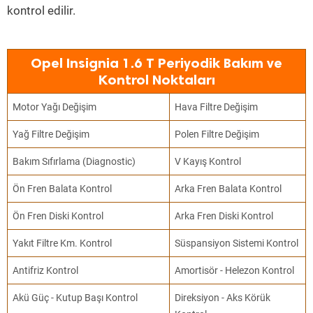
kontrol edilir.
Opel Insignia 1.6 T Periyodik Bakım ve
Kontrol Noktaları
Motor Yağı Değişim
Hava Filtre Değişim
Yağ Filtre Değişim
Polen Filtre Değişim
Bakım Sıfırlama (Diagnostic)
V Kayış Kontrol
Ön Fren Balata Kontrol
Arka Fren Balata Kontrol
Ön Fren Diski Kontrol
Arka Fren Diski Kontrol
Yakıt Filtre Km. Kontrol
Süspansiyon Sistemi Kontrol
Antifriz Kontrol
Amortisör - Helezon Kontrol
Akü Güç - Kutup Başı Kontrol
Direksiyon - Aks Körük