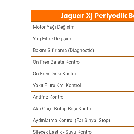
Jaguar Xj Periyodik 
Motor Yağı Değişim
Yağ Filtre Değişim
Bakım Sıfırlama (Diagnostic)
Ön Fren Balata Kontrol
Ön Fren Diski Kontrol
Yakıt Filtre Km. Kontrol
Antifriz Kontrol
Akü Güç - Kutup Başı Kontrol
Aydınlatma Kontrol (Far-Sinyal-Stop)
Silecek Lastik - Suyu Kontrol