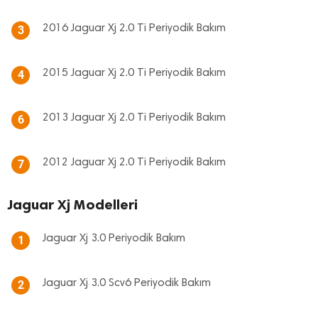
2016 Jaguar Xj 2.0 Ti Periyodik Bakım
3
2015 Jaguar Xj 2.0 Ti Periyodik Bakım
4
2013 Jaguar Xj 2.0 Ti Periyodik Bakım
6
2012 Jaguar Xj 2.0 Ti Periyodik Bakım
7
Jaguar Xj Modelleri
Jaguar Xj 3.0 Periyodik Bakım
1
Jaguar Xj 3.0 Scv6 Periyodik Bakım
2