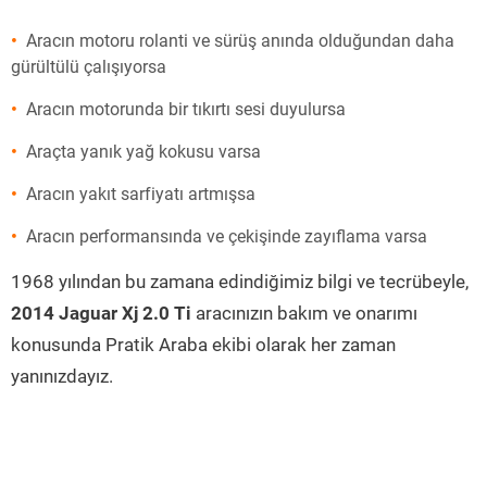
Aracın motoru rolanti ve sürüş anında olduğundan daha
gürültülü çalışıyorsa
Aracın motorunda bir tıkırtı sesi duyulursa
Araçta yanık yağ kokusu varsa
Aracın yakıt sarfiyatı artmışsa
Aracın performansında ve çekişinde zayıflama varsa
1968 yılından bu zamana edindiğimiz bilgi ve tecrübeyle,
2014 Jaguar Xj 2.0 Ti
aracınızın bakım ve onarımı
konusunda Pratik Araba ekibi olarak her zaman
yanınızdayız.