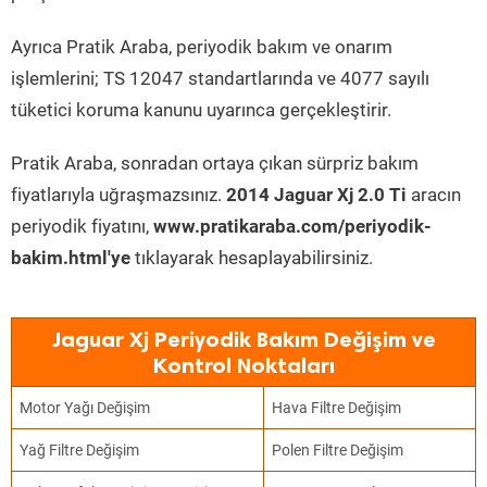
Ayrıca Pratik Araba, periyodik bakım ve onarım
işlemlerini; TS 12047 standartlarında ve 4077 sayılı
tüketici koruma kanunu uyarınca gerçekleştirir.
Pratik Araba, sonradan ortaya çıkan sürpriz bakım
fiyatlarıyla uğraşmazsınız.
2014 Jaguar Xj 2.0 Ti
aracın
periyodik fiyatını,
www.pratikaraba.com/periyodik-
bakim.html'ye
tıklayarak hesaplayabilirsiniz.
Jaguar Xj Periyodik Bakım Değişim ve
Kontrol Noktaları
Motor Yağı Değişim
Hava Filtre Değişim
Yağ Filtre Değişim
Polen Filtre Değişim