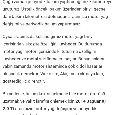
Çoğu zaman periyodik bakım yaptıracağımız kilometreyi
unuturuz. Üstelik önceki bakım üzerinden bir yıl geçse
dahi bakım kilometresi dolmadan aracımıza motor yağ
değişimi ve periyodik bakım yaptırmayız.
Oysa aracımızda kullandığımız motor yağı bir yıl
içerisinde viskozite özelliğini kaybeder. Bu durumda
motor yağ, motor içerisinde ki tutunma özelliğini
kaybeder ve metal sürtünmeleri başlar. Bunun anlamı
yakın zamanda motor sisteminde çok ciddi hasarlar
oluşacak demektir. Viskozite, Akışkanın akmaya karşı
gösterdiği iç dirençtir.
Bu nedenle, bakım km. si gelmese bile motor ömrünü
uzatmak ve yakıt israfını önlemek için
2014 Jaguar Xj
2.0 Ti
aracınızın motor yağ değişimi ve periyodik