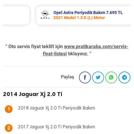
Opel Astra Periyodik Bakım 7.695 TL
2021 Model 1.5 D (L) Motor
" Oto servis fiyat teklifi için
www.pratikaraba.com/servis-
fiyat-listesi
tıklayınız. "
Paylaş
2014 Jaguar Xj 2.0 Ti
2018 Jaguar Xj 2.0 Ti Periyodik Bakım
1
2017 Jaguar Xj 2.0 Ti Periyodik Bakım
2