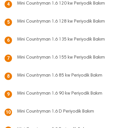
Mini Countryman 1.6 120 kw Periyodik Bakım
4
Mini Countryman 1.6 128 kw Periyodik Bakım
5
Mini Countryman 1.6 135 kw Periyodik Bakım
6
Mini Countryman 1.6 155 kw Periyodik Bakım
7
Mini Countryman 1.6 85 kw Periyodik Bakım
8
Mini Countryman 1.6 90 kw Periyodik Bakım
9
Mini Countryman 1.6 D Periyodik Bakım
10