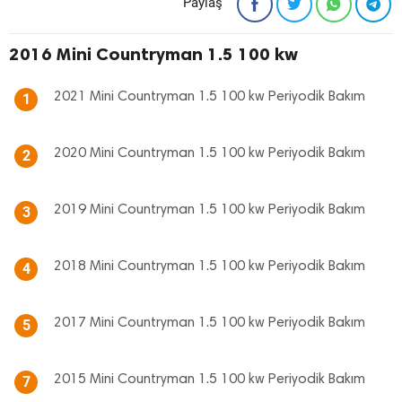
Paylaş
2016 Mini Countryman 1.5 100 kw
2021 Mini Countryman 1.5 100 kw Periyodik Bakım
1
2020 Mini Countryman 1.5 100 kw Periyodik Bakım
2
2019 Mini Countryman 1.5 100 kw Periyodik Bakım
3
2018 Mini Countryman 1.5 100 kw Periyodik Bakım
4
2017 Mini Countryman 1.5 100 kw Periyodik Bakım
5
2015 Mini Countryman 1.5 100 kw Periyodik Bakım
7