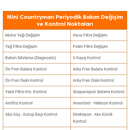
Mini Countryman Periyodik Bakım Değişim
ve Kontrol Noktaları
Motor Yağı Değişim
Hava Filtre Değişim
Yağ Filtre Değişim
Polen Filtre Değişim
Bakım Sıfırlama (Diagnostic)
V Kayış Kontrol
Ön Fren Balata Kontrol
Arka Fren Balata Kontrol
Ön Fren Diski Kontrol
Arka Fren Diski Kontrol
Yakıt Filtre Km. Kontrol
Süspansiyon Sistemi Kontrol
Antifriz Kontrol
Amortisör - Helezon Kontrol
Akü Güç - Kutup Başı Kontrol
Direksiyon - Aks Körük
Kontrol