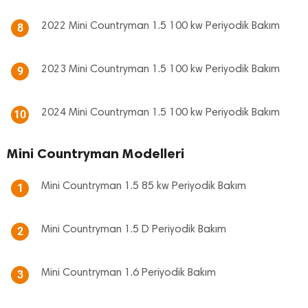
2022 Mini Countryman 1.5 100 kw Periyodik Bakım
8
2023 Mini Countryman 1.5 100 kw Periyodik Bakım
9
2024 Mini Countryman 1.5 100 kw Periyodik Bakım
10
Mini Countryman Modelleri
Mini Countryman 1.5 85 kw Periyodik Bakım
1
Mini Countryman 1.5 D Periyodik Bakım
2
Mini Countryman 1.6 Periyodik Bakım
3